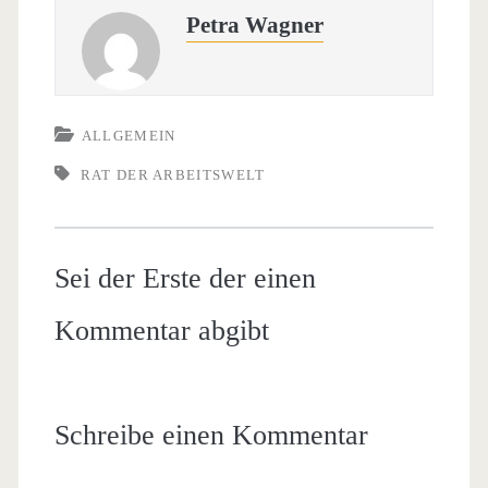
Petra Wagner
ALLGEMEIN
RAT DER ARBEITSWELT
Sei der Erste der einen
Kommentar abgibt
Schreibe einen Kommentar