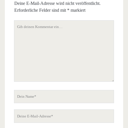
Deine E-Mail-Adresse wird nicht veröffentlicht.
Erforderliche Felder sind mit
*
markiert
Dein
Kommentar
Dein
Name
Deine
E-
Mail-