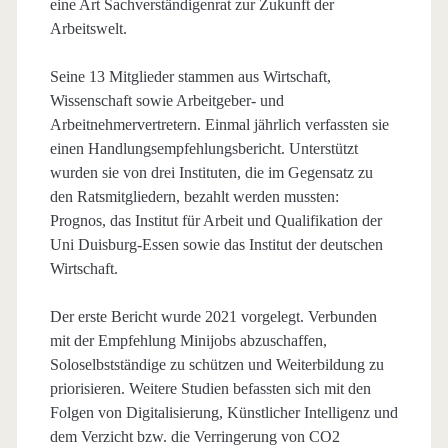
eine Art Sachverständigenrat zur Zukunft der
Arbeitswelt.
Seine 13 Mitglieder stammen aus Wirtschaft,
Wissenschaft sowie Arbeitgeber- und
Arbeitnehmervertretern. Einmal jährlich verfassten sie
einen Handlungsempfehlungsbericht. Unterstützt
wurden sie von drei Instituten, die im Gegensatz zu
den Ratsmitgliedern, bezahlt werden mussten:
Prognos, das Institut für Arbeit und Qualifikation der
Uni Duisburg-Essen sowie das Institut der deutschen
Wirtschaft.
Der erste Bericht wurde 2021 vorgelegt. Verbunden
mit der Empfehlung Minijobs abzuschaffen,
Soloselbstständige zu schützen und Weiterbildung zu
priorisieren. Weitere Studien befassten sich mit den
Folgen von Digitalisierung, Künstlicher Intelligenz und
dem Verzicht bzw. die Verringerung von CO2