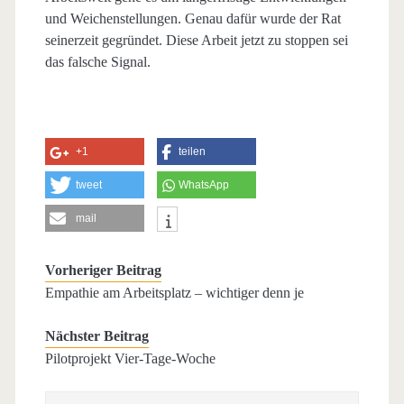
und Weichenstellungen. Genau dafür wurde der Rat
seinerzeit gegründet. Diese Arbeit jetzt zu stoppen sei
das falsche Signal.
+1
teilen
tweet
WhatsApp
mail
Vorheriger Beitrag
Empathie am Arbeitsplatz – wichtiger denn je
Nächster Beitrag
Pilotprojekt Vier-Tage-Woche