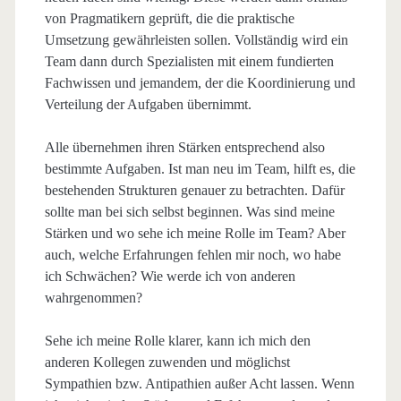
von Pragmatikern geprüft, die die praktische
Umsetzung gewährleisten sollen. Vollständig wird ein
Team dann durch Spezialisten mit einem fundierten
Fachwissen und jemandem, der die Koordinierung und
Verteilung der Aufgaben übernimmt.
Alle übernehmen ihren Stärken entsprechend also
bestimmte Aufgaben. Ist man neu im Team, hilft es, die
bestehenden Strukturen genauer zu betrachten. Dafür
sollte man bei sich selbst beginnen. Was sind meine
Stärken und wo sehe ich meine Rolle im Team? Aber
auch, welche Erfahrungen fehlen mir noch, wo habe
ich Schwächen? Wie werde ich von anderen
wahrgenommen?
Sehe ich meine Rolle klarer, kann ich mich den
anderen Kollegen zuwenden und möglichst
Sympathien bzw. Antipathien außer Acht lassen. Wenn