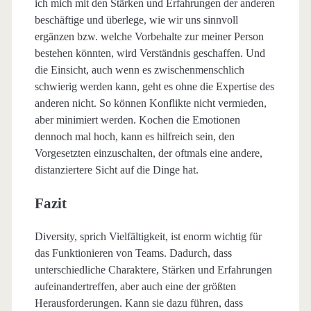
ich mich mit den Stärken und Erfahrungen der anderen
beschäftige und überlege, wie wir uns sinnvoll
ergänzen bzw. welche Vorbehalte zur meiner Person
bestehen könnten, wird Verständnis geschaffen. Und
die Einsicht, auch wenn es zwischenmenschlich
schwierig werden kann, geht es ohne die Expertise des
anderen nicht. So können Konflikte nicht vermieden,
aber minimiert werden. Kochen die Emotionen
dennoch mal hoch, kann es hilfreich sein, den
Vorgesetzten einzuschalten, der oftmals eine andere,
distanziertere Sicht auf die Dinge hat.
Fazit
Diversity, sprich Vielfältigkeit, ist enorm wichtig für
das Funktionieren von Teams. Dadurch, dass
unterschiedliche Charaktere, Stärken und Erfahrungen
aufeinandertreffen, aber auch eine der größten
Herausforderungen. Kann sie dazu führen, dass