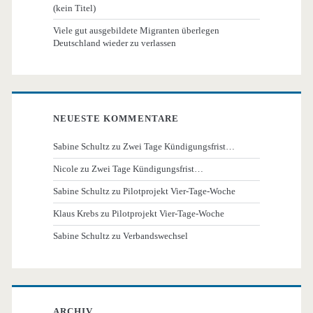
(kein Titel)
Viele gut ausgebildete Migranten überlegen
Deutschland wieder zu verlassen
NEUESTE KOMMENTARE
Sabine Schultz
zu
Zwei Tage Kündigungsfrist…
Nicole
zu
Zwei Tage Kündigungsfrist…
Sabine Schultz
zu
Pilotprojekt Vier-Tage-Woche
Klaus Krebs
zu
Pilotprojekt Vier-Tage-Woche
Sabine Schultz
zu
Verbandswechsel
ARCHIV