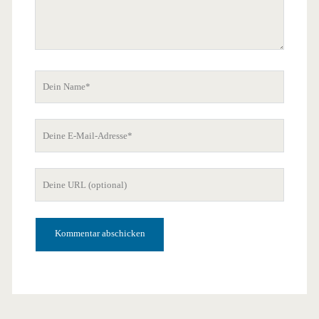
Dein
Name
Deine
E-
Mail-
Deine
Adresse
Website-
URL