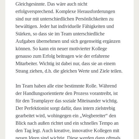
Gleichgesinnte. Das wäre auch nicht
erfolgversprechend. Komplexe Herausforderungen
sind nur mit unterschiedlichen Persönlichkeiten zu
bewältigen. Jeder hat individuelle Fähigkeiten und
Stärken, so dass sie im Team unterschiedliche
Aufgaben übernehmen und sich gegenseitig ergänzen
können. So kann ein neuer motivierter Kollege
genauso zum Erfolg beitragen wie der erfahrene
Mitarbeiter. Wichtig ist dabei nur, dass sie an einem
Strang ziehen, d.h. die gleichen Werte und Ziele teilen.
Im Team haben alle eine bestimmte Rolle. Während
der Handlungsorientierte den Prozess vorantreibt, ist
für den Teamplayer das soziale Miteinander wichtig.
Der Perfektionist sorgt dafür, dass intern zielstrebig
gearbeitet wird, wohingegen ein „Wegbereiter“ den
Blick nach außen richtet und ein schnelles Tempo an
den Tag legt. Auch kreative, innovative Kollegen mit
neuen Ideen sind wichtig. Diese werden dann oftmals