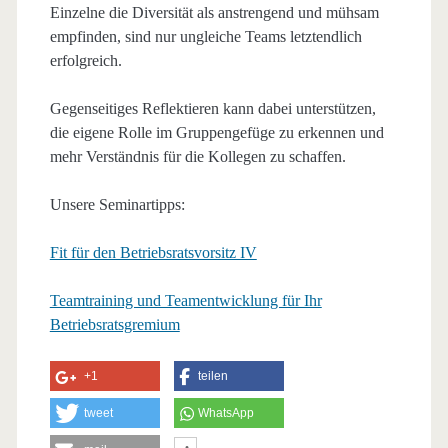
Einzelne die Diversität als anstrengend und mühsam
empfinden, sind nur ungleiche Teams letztendlich
erfolgreich.
Gegenseitiges Reflektieren kann dabei unterstützen,
die eigene Rolle im Gruppengefüge zu erkennen und
mehr Verständnis für die Kollegen zu schaffen.
Unsere Seminartipps:
Fit für den Betriebsratsvorsitz IV
Teamtraining und Teamentwicklung für Ihr
Betriebsratsgremium
+1
teilen
tweet
WhatsApp