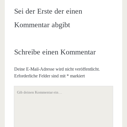
Sei der Erste der einen
Kommentar abgibt
Schreibe einen Kommentar
Deine E-Mail-Adresse wird nicht veröffentlicht.
Erforderliche Felder sind mit
*
markiert
Dein
Kommentar