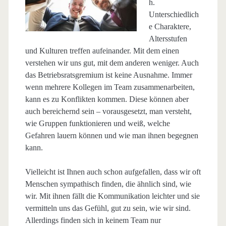
h.
Unterschiedlich
e Charaktere,
Altersstufen
und Kulturen treffen aufeinander. Mit dem einen
verstehen wir uns gut, mit dem anderen weniger. Auch
das Betriebsratsgremium ist keine Ausnahme. Immer
wenn mehrere Kollegen im Team zusammenarbeiten,
kann es zu Konflikten kommen. Diese können aber
auch bereichernd sein – vorausgesetzt, man versteht,
wie Gruppen funktionieren und weiß, welche
Gefahren lauern können und wie man ihnen begegnen
kann.
Vielleicht ist Ihnen auch schon aufgefallen, dass wir oft
Menschen sympathisch finden, die ähnlich sind, wie
wir. Mit ihnen fällt die Kommunikation leichter und sie
vermitteln uns das Gefühl, gut zu sein, wie wir sind.
Allerdings finden sich in keinem Team nur