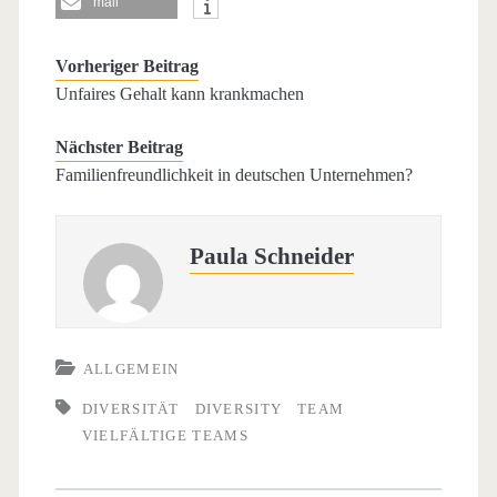
mail
Vorheriger Beitrag
Unfaires Gehalt kann krankmachen
Nächster Beitrag
Familienfreundlichkeit in deutschen Unternehmen?
Paula Schneider
ALLGEMEIN
DIVERSITÄT
DIVERSITY
TEAM
VIELFÄLTIGE TEAMS