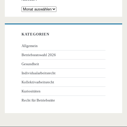
Archiv
KATEGORIEN
Allgemein
Betriebsratswahl 2026
Gesundheit
Individualarbeitsrecht
Kollektivarbeitsrecht
Kuriositäten
Recht für Betriebsräte