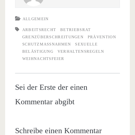
ALLGEMEIN
ARBEITSRECHT
BETRIEBSRAT
GRENZÜBERSCHREITUNGEN
PRÄVENTION
SCHUTZMASSNAHMEN
SEXUELLE
BELÄSTIGUNG
VERHALTENSREGELN
WEIHNACHTSFEIER
Sei der Erste der einen
Kommentar abgibt
Schreibe einen Kommentar