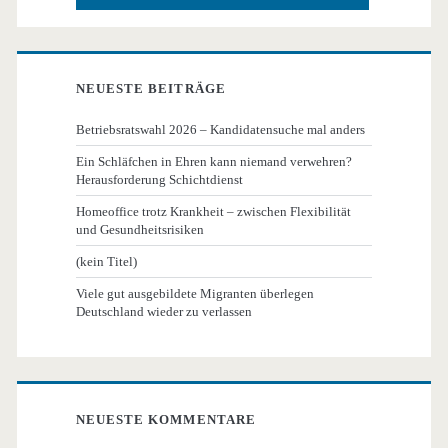
NEUESTE BEITRÄGE
Betriebsratswahl 2026 – Kandidatensuche mal anders
Ein Schläfchen in Ehren kann niemand verwehren?
Herausforderung Schichtdienst
Homeoffice trotz Krankheit – zwischen Flexibilität
und Gesundheitsrisiken
(kein Titel)
Viele gut ausgebildete Migranten überlegen
Deutschland wieder zu verlassen
NEUESTE KOMMENTARE