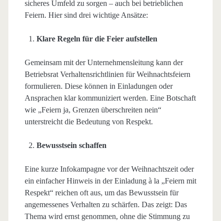
sicheres Umfeld zu sorgen – auch bei betrieblichen
Feiern. Hier sind drei wichtige Ansätze:
Klare Regeln für die Feier aufstellen
Gemeinsam mit der Unternehmensleitung kann der
Betriebsrat Verhaltensrichtlinien für Weihnachtsfeiern
formulieren. Diese können in Einladungen oder
Ansprachen klar kommuniziert werden. Eine Botschaft
wie „Feiern ja, Grenzen überschreiten nein“
unterstreicht die Bedeutung von Respekt.
Bewusstsein schaffen
Eine kurze Infokampagne vor der Weihnachtszeit oder
ein einfacher Hinweis in der Einladung à la „Feiern mit
Respekt“ reichen oft aus, um das Bewusstsein für
angemessenes Verhalten zu schärfen. Das zeigt: Das
Thema wird ernst genommen, ohne die Stimmung zu