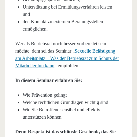
Unterstützung bei Ermittlungsverfahren leisten
und
den Kontakt zu externen Beratungsstellen
ermöglichen.
Wer als Betriebsrat noch besser vorbereitet sein
möchte, dem sei das Seminar „
Sexuelle Belästigung
am Arbeitsplatz – Was der Betriebsrat zum Schutz der
Mitarbeiter tun kann
“ empfohlen.
In diesem Seminar erfahren Sie:
Wie Prävention gelingt
Welche rechtlichen Grundlagen wichtig sind
Wie Sie Betroffene sensibel und effektiv
unterstützen können
Denn Respekt ist das schönste Geschenk, das Sie