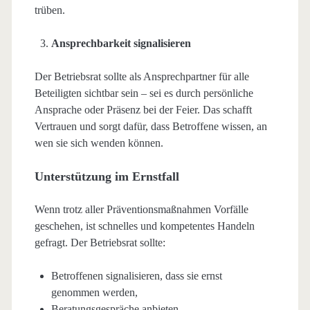
trüben.
Ansprechbarkeit signalisieren
Der Betriebsrat sollte als Ansprechpartner für alle
Beteiligten sichtbar sein – sei es durch persönliche
Ansprache oder Präsenz bei der Feier. Das schafft
Vertrauen und sorgt dafür, dass Betroffene wissen, an
wen sie sich wenden können.
Unterstützung im Ernstfall
Wenn trotz aller Präventionsmaßnahmen Vorfälle
geschehen, ist schnelles und kompetentes Handeln
gefragt. Der Betriebsrat sollte:
Betroffenen signalisieren, dass sie ernst
genommen werden,
Beratungsgespräche anbieten,