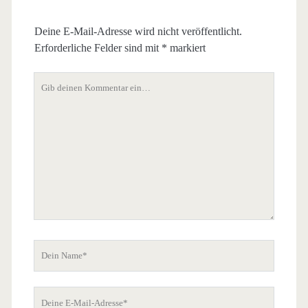
Deine E-Mail-Adresse wird nicht veröffentlicht.
Erforderliche Felder sind mit
*
markiert
Dein
Kommentar
Dein
Name
Deine