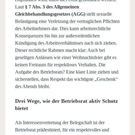
Laut
§ 7 Abs. 3 des Allgemeinen
Gleichbehandlungsgesetzes (AGG)
stellt sexuelle
Belästigung eine Verletzung der vertraglichen Pflichten
des Arbeitnehmers dar. Dies kann arbeitsrechtliche
Konsequenzen bis hin zur außerordentlichen
Kündigung des Arbeitsverhältnisses nach sich ziehen.
Dieser rechtliche Rahmen macht klar: Auch bei
geselligen Anlässen wie einer Weihnachtsfeier gibt es
keinen Freiraum für respektloses Verhalten. Die
Aufgabe des Betriebsrats? Eine klare Linie ziehen und
sicherstellen, dass Respekt das wichtigste „Geschenk“
des Abends bleibt.
Drei Wege, wie der Betriebsrat aktiv Schutz
bietet
Als Interessenvertretung der Belegschaft ist der
Betriebsrat prädestiniert, für ein respektvolles und