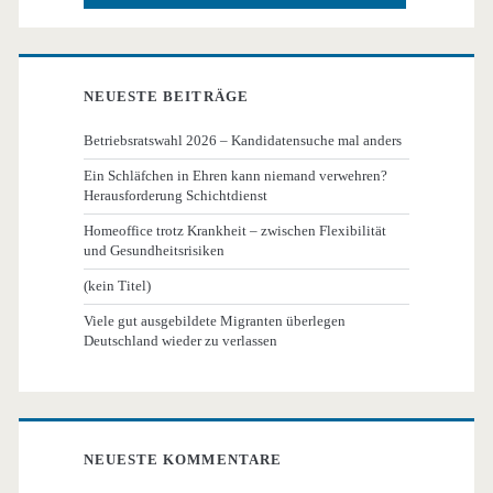
NEUESTE BEITRÄGE
Betriebsratswahl 2026 – Kandidatensuche mal anders
Ein Schläfchen in Ehren kann niemand verwehren?
Herausforderung Schichtdienst
Homeoffice trotz Krankheit – zwischen Flexibilität
und Gesundheitsrisiken
(kein Titel)
Viele gut ausgebildete Migranten überlegen
Deutschland wieder zu verlassen
NEUESTE KOMMENTARE