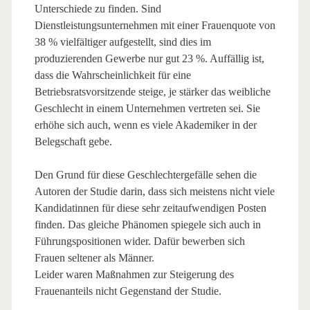
Unterschiede zu finden. Sind
Dienstleistungsunternehmen mit einer Frauenquote von
38 % vielfältiger aufgestellt, sind dies im
produzierenden Gewerbe nur gut 23 %. Auffällig ist,
dass die Wahrscheinlichkeit für eine
Betriebsratsvorsitzende steige, je stärker das weibliche
Geschlecht in einem Unternehmen vertreten sei. Sie
erhöhe sich auch, wenn es viele Akademiker in der
Belegschaft gebe.
Den Grund für diese Geschlechtergefälle sehen die
Autoren der Studie darin, dass sich meistens nicht viele
Kandidatinnen für diese sehr zeitaufwendigen Posten
finden. Das gleiche Phänomen spiegele sich auch in
Führungspositionen wider. Dafür bewerben sich
Frauen seltener als Männer.
Leider waren Maßnahmen zur Steigerung des
Frauenanteils nicht Gegenstand der Studie.