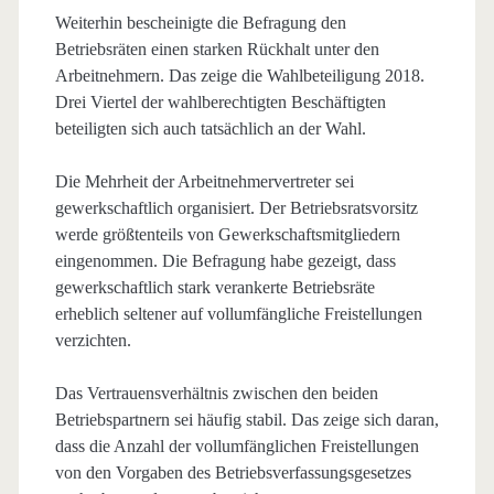
Weiterhin bescheinigte die Befragung den
Betriebsräten einen starken Rückhalt unter den
Arbeitnehmern. Das zeige die Wahlbeteiligung 2018.
Drei Viertel der wahlberechtigten Beschäftigten
beteiligten sich auch tatsächlich an der Wahl.
Die Mehrheit der Arbeitnehmervertreter sei
gewerkschaftlich organisiert. Der Betriebsratsvorsitz
werde größtenteils von Gewerkschaftsmitgliedern
eingenommen. Die Befragung habe gezeigt, dass
gewerkschaftlich stark verankerte Betriebsräte
erheblich seltener auf vollumfängliche Freistellungen
verzichten.
Das Vertrauensverhältnis zwischen den beiden
Betriebspartnern sei häufig stabil. Das zeige sich daran,
dass die Anzahl der vollumfänglichen Freistellungen
von den Vorgaben des Betriebsverfassungsgesetzes