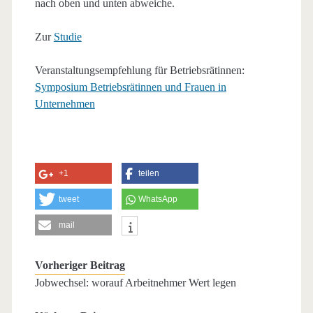
nach oben und unten abweiche.
Zur
Studie
Veranstaltungsempfehlung für Betriebsrätinnen:
Symposium Betriebsrätinnen und Frauen in
Unternehmen
+1
teilen
tweet
WhatsApp
mail
Vorheriger Beitrag
Jobwechsel: worauf Arbeitnehmer Wert legen