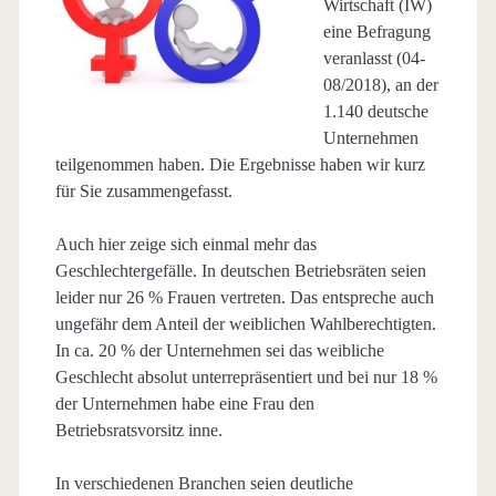
Wirtschaft (IW)
eine Befragung
veranlasst (04-
08/2018), an der
1.140 deutsche
Unternehmen
teilgenommen haben. Die Ergebnisse haben wir kurz
für Sie zusammengefasst.
Auch hier zeige sich einmal mehr das
Geschlechtergefälle. In deutschen Betriebsräten seien
leider nur 26 % Frauen vertreten. Das entspreche auch
ungefähr dem Anteil der weiblichen Wahlberechtigten.
In ca. 20 % der Unternehmen sei das weibliche
Geschlecht absolut unterrepräsentiert und bei nur 18 %
der Unternehmen habe eine Frau den
Betriebsratsvorsitz inne.
In verschiedenen Branchen seien deutliche