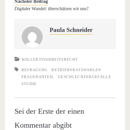
Nächster Beitrag
Digitaler Wandel: überschätzen wir uns?
Paula Schneider
KOLLEKTIVARBEITSRECHT
BEFRAGUNG
BETRIEBSRATSWAHLEN
FRAUENANTEIL
GESCHLECHTERGEFÄLLE
STUDIE
Sei der Erste der einen
Kommentar abgibt