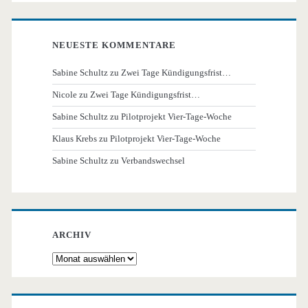
NEUESTE KOMMENTARE
Sabine Schultz
zu
Zwei Tage Kündigungsfrist…
Nicole
zu
Zwei Tage Kündigungsfrist…
Sabine Schultz
zu
Pilotprojekt Vier-Tage-Woche
Klaus Krebs
zu
Pilotprojekt Vier-Tage-Woche
Sabine Schultz
zu
Verbandswechsel
ARCHIV
Archiv