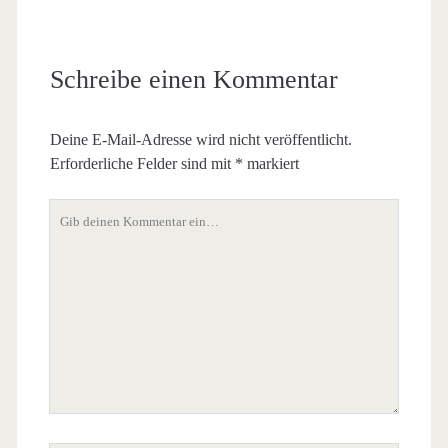
Schreibe einen Kommentar
Deine E-Mail-Adresse wird nicht veröffentlicht.
Erforderliche Felder sind mit
*
markiert
Dein
Kommentar