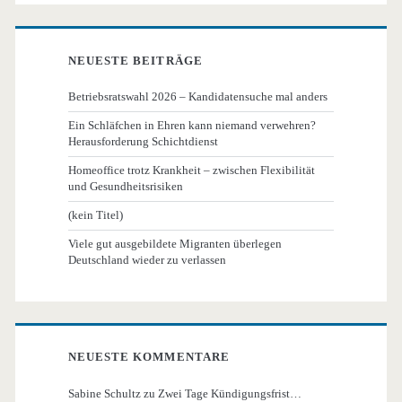
NEUESTE BEITRÄGE
Betriebsratswahl 2026 – Kandidatensuche mal anders
Ein Schläfchen in Ehren kann niemand verwehren?
Herausforderung Schichtdienst
Homeoffice trotz Krankheit – zwischen Flexibilität
und Gesundheitsrisiken
(kein Titel)
Viele gut ausgebildete Migranten überlegen
Deutschland wieder zu verlassen
NEUESTE KOMMENTARE
Sabine Schultz
zu
Zwei Tage Kündigungsfrist…