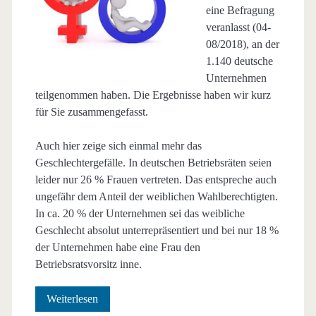
eine Befragung
veranlasst (04-
08/2018), an der
1.140 deutsche
Unternehmen
teilgenommen haben. Die Ergebnisse haben wir kurz
für Sie zusammengefasst.
Auch hier zeige sich einmal mehr das
Geschlechtergefälle. In deutschen Betriebsräten seien
leider nur 26 % Frauen vertreten. Das entspreche auch
ungefähr dem Anteil der weiblichen Wahlberechtigten.
In ca. 20 % der Unternehmen sei das weibliche
Geschlecht absolut unterrepräsentiert und bei nur 18 %
der Unternehmen habe eine Frau den
Betriebsratsvorsitz inne.
Neue
Weiterlesen