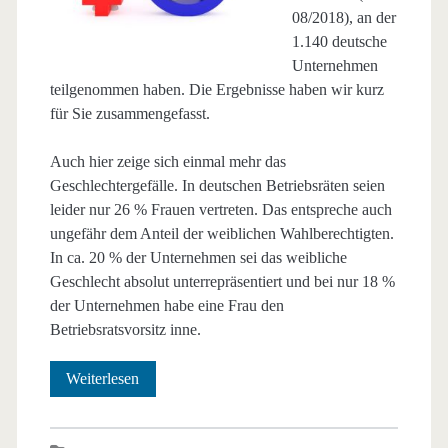
08/2018), an der
1.140 deutsche
Unternehmen
teilgenommen haben. Die Ergebnisse haben wir kurz
für Sie zusammengefasst.
Auch hier zeige sich einmal mehr das
Geschlechtergefälle. In deutschen Betriebsräten seien
leider nur 26 % Frauen vertreten. Das entspreche auch
ungefähr dem Anteil der weiblichen Wahlberechtigten.
In ca. 20 % der Unternehmen sei das weibliche
Geschlecht absolut unterrepräsentiert und bei nur 18 %
der Unternehmen habe eine Frau den
Betriebsratsvorsitz inne.
Neue
Weiterlesen
Frauen