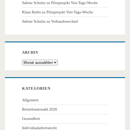
Sabine Schultz
zu
Pilotprojekt Vier-Tage-Woche
Klaus Krebs
zu
Pilotprojekt Vier-Tage-Woche
Sabine Schultz
zu
Verbandswechsel
ARCHIV
Archiv
KATEGORIEN
Allgemein
Betriebsratswahl 2026
Gesundheit
Individualarbeitsrecht