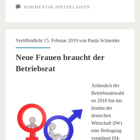
KOMMENTAR HINTERLASSEN
Arbeitnehmer?
Veröffentlicht 15. Februar 2019 von
Paula Schneider
Neue Frauen braucht der
Betriebsrat
Anlässlich der
Betriebsratswahl
en 2018 hat das
Institut der
deutschen
Wirtschaft (IW)
eine Befragung
veranlasst (04-