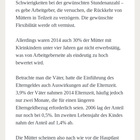
Schwierigkeiten bei der gewünschten Stundenanzahl –
es gebe Arbeitgeber, die versuchen, die Rückkehr von
Müttern in Teilzeit zu verzögern. Die gewünschte
Flexibilität werde oft vermisst.
Allerdings waren 2014 auch 30% der Mütter mit
Kleinkindern unter vier Jahren gar nicht erwerbstätig,
was von Arbeitgeberseite als eindeutig zu hoch
bewertet wird.
Betrachte man die Väter, hatte die Einführung des
Elterngeldes auch Auswirkungen auf die Elternzeit.
3,9% der Väter nahmen 2014 Elternzeit, häufig jedoch
nur zwei Monate, die für einen längeren
Elterngeldbezug erforderlich seien. 2006 lag der Anteil
nur noch bei 0,5%. Im zweiten Lebensjahr des Kindes
nahm der Anteil auf 1,4% ab.
Die Mütter scheinen also nach wie vor die Hauptlast