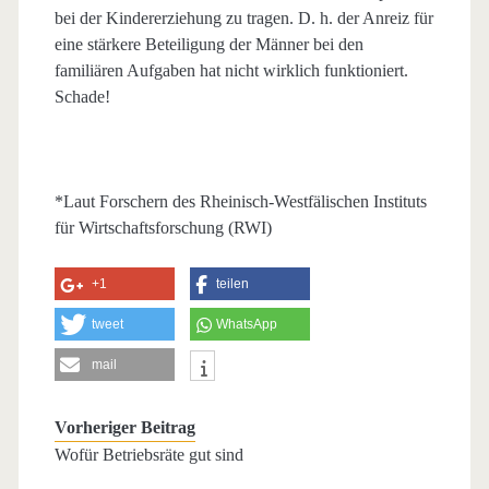
bei der Kindererziehung zu tragen. D. h. der Anreiz für
eine stärkere Beteiligung der Männer bei den
familiären Aufgaben hat nicht wirklich funktioniert.
Schade!
*Laut Forschern des Rheinisch-Westfälischen Instituts
für Wirtschaftsforschung (RWI)
+1
teilen
tweet
WhatsApp
mail
Vorheriger Beitrag
Wofür Betriebsräte gut sind