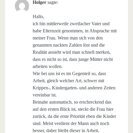
Holger
sagte:
Hallo,
ich bin mittlerweile zweifacher Vater und
habe Elternzeit genommen, in Absprache mit
meiner Frau. Wenn man sich von den
genannten nackten Zahlen löst und die
Realität ansieht wird man schnell merken,
dass es nicht so ist, dass junge Mütter nicht
arbeiten wollen.
Wie bei uns ist es im Gegenteil so, dass
Arbeit, gleich welcher Art, schwer mit
Krippen-, Kindergarten- und anderen Zeiten
vereinbar ist.
Beinahe automatisch, so erschreckend das
auf den ersten Blick ist, steckt die Frau hier
zurück, da die erste Priorität eben die Kinder
sind. Meist verdient der Mann auch noch
besser, daher bleibt dieser in Arbeit,