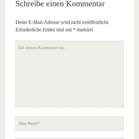
Schreibe einen Kommentar
Deine E-Mail-Adresse wird nicht veröffentlicht.
Erforderliche Felder sind mit
*
markiert
Dein
Kommentar
Dein
Name