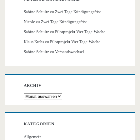
Sabine Schultz
zu
Zwei Tage Kündigungsfrist…
Nicole
zu
Zwei Tage Kündigungsfrist…
Sabine Schultz
zu
Pilotprojekt Vier-Tage-Woche
Klaus Krebs
zu
Pilotprojekt Vier-Tage-Woche
Sabine Schultz
zu
Verbandswechsel
ARCHIV
Archiv
KATEGORIEN
Allgemein