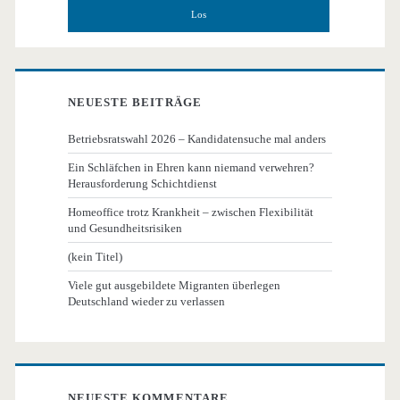
NEUESTE BEITRÄGE
Betriebsratswahl 2026 – Kandidatensuche mal anders
Ein Schläfchen in Ehren kann niemand verwehren?
Herausforderung Schichtdienst
Homeoffice trotz Krankheit – zwischen Flexibilität
und Gesundheitsrisiken
(kein Titel)
Viele gut ausgebildete Migranten überlegen
Deutschland wieder zu verlassen
NEUESTE KOMMENTARE