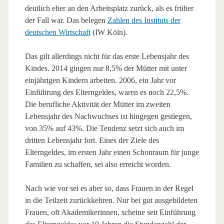
deutlich eher an den Arbeitsplatz zurück, als es früher
der Fall war. Das belegen
Zahlen des Instituts der
deutschen Wirtschaft
(IW Köln).
Das gilt allerdings nicht für das erste Lebensjahr des
Kindes. 2014 gingen nur 8,5% der Mütter mit unter
einjährigen Kindern arbeiten. 2006, ein Jahr vor
Einführung des Elterngeldes, waren es noch 22,5%.
Die berufliche Aktivität der Mütter im zweiten
Lebensjahr des Nachwuchses ist hingegen gestiegen,
von 35% auf 43%. Die Tendenz setzt sich auch im
dritten Lebensjahr fort. Eines der Ziele des
Elterngeldes, im ersten Jahr einen Schonraum für junge
Familien zu schaffen, sei also erreicht worden.
Nach wie vor sei es aber so, dass Frauen in der Regel
in die Teilzeit zurückkehren. Nur bei gut ausgebildeten
Frauen, oft Akademikerinnen, scheine seit Einführung