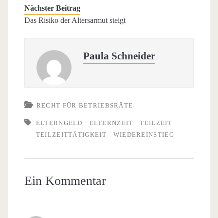
Nächster Beitrag
Das Risiko der Altersarmut steigt
Paula Schneider
RECHT FÜR BETRIEBSRÄTE
ELTERNGELD
ELTERNZEIT
TEILZEIT
TEILZEITTÄTIGKEIT
WIEDEREINSTIEG
Ein Kommentar