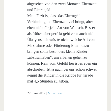
abgesehen von den zwei Monaten Elternzeit
und Elterngeld.
Mein Fazit ist, dass das Elterngeld in
Verbindung mit Elternzeit viel bringt, aber
eben nicht für jede Art von Wunsch. Besser
als früher, aber perfekt geht eben auch nicht.
Übrigens, ich wüsste nicht, welche Art von
Maßnahme oder Förderung Eltern dazu
bringen sollte besonders kleine Kinder
„abzuschieben“, um arbeiten gehen zu
können. Rein vom Gefühl her ist es eben ein
abschieben. Ist ja auch bei uns schon schwer
genug die Kinder in die Krippe für gerade
mal 4,5 Stunden zu geben.
27. Juni 2017
Antworten