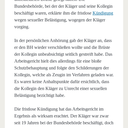
Bundesbehörde, bei der der Kläger und seine Kollegin
beschäftigt waren, erklärte ihm die fristlose
Kündigung
wegen sexueller Belästigung, wogegen der Kläger
vorging.
In der persönlichen Anhörung gab der Kläger an, dass
er den BH wieder verschließen wollte und die Brüste
der Kollegin unbeabsichtigt seitlich gestreift habe. Das
Arbeitsgericht hielt dies allerdings für eine bloße
Schutzbehauptung und folgte den Schilderungen der
Kollegin, welche als Zeugin im Verfahren geladen war.
Es waren keine Anhaltspunkte dafür ersichtlich, dass
die Kollegin den Kläger zu Unrecht einer sexuellen
Belästigung bezichtigt habe.
Die fristlose Kündigung hat das Arbeitsgericht im
Ergebnis als wirksam erachtet. Der Kläger war zwar
seit 19 Jahren bei der Bundesbehörde beschäftigt, doch