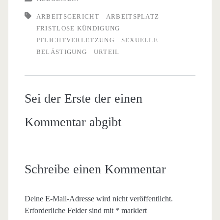
ARBEITSGERICHT
ARBEITSPLATZ
FRISTLOSE KÜNDIGUNG
PFLICHTVERLETZUNG
SEXUELLE
BELÄSTIGUNG
URTEIL
Sei der Erste der einen
Kommentar abgibt
Schreibe einen Kommentar
Deine E-Mail-Adresse wird nicht veröffentlicht.
Erforderliche Felder sind mit
*
markiert