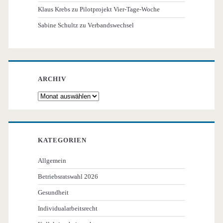
Klaus Krebs
zu
Pilotprojekt Vier-Tage-Woche
Sabine Schultz
zu
Verbandswechsel
ARCHIV
Archiv
KATEGORIEN
Allgemein
Betriebsratswahl 2026
Gesundheit
Individualarbeitsrecht