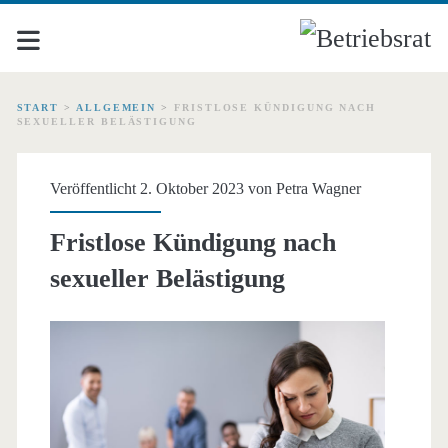
START
>
ALLGEMEIN
>
FRISTLOSE KÜNDIGUNG NACH
SEXUELLER BELÄSTIGUNG
Veröffentlicht 2. Oktober 2023 von
Petra Wagner
Fristlose Kündigung nach
sexueller Belästigung