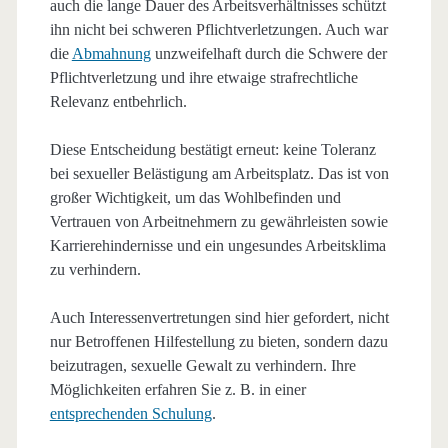
auch die lange Dauer des Arbeitsverhältnisses schützt
ihn nicht bei schweren Pflichtverletzungen. Auch war
die
Abmahnung
unzweifelhaft durch die Schwere der
Pflichtverletzung und ihre etwaige strafrechtliche
Relevanz entbehrlich.
Diese Entscheidung bestätigt erneut: keine Toleranz
bei sexueller Belästigung am Arbeitsplatz. Das ist von
großer Wichtigkeit, um das Wohlbefinden und
Vertrauen von Arbeitnehmern zu gewährleisten sowie
Karrierehindernisse und ein ungesundes Arbeitsklima
zu verhindern.
Auch Interessenvertretungen sind hier gefordert, nicht
nur Betroffenen Hilfestellung zu bieten, sondern dazu
beizutragen, sexuelle Gewalt zu verhindern. Ihre
Möglichkeiten erfahren Sie z. B. in einer
entsprechenden Schulung
.