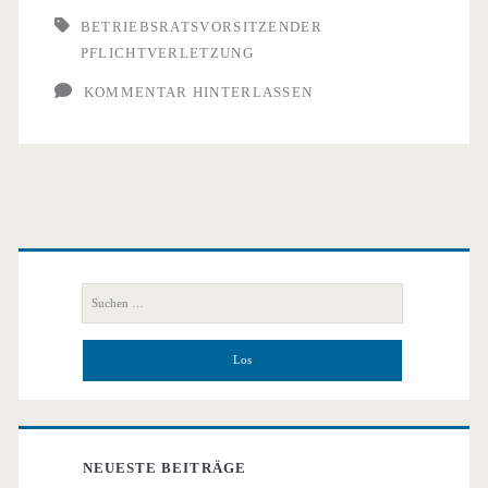
BETRIEBSRATSVORSITZENDER
PFLICHTVERLETZUNG
KOMMENTAR HINTERLASSEN
Primäre
Seitenleiste
Suchen
nach:
NEUESTE BEITRÄGE