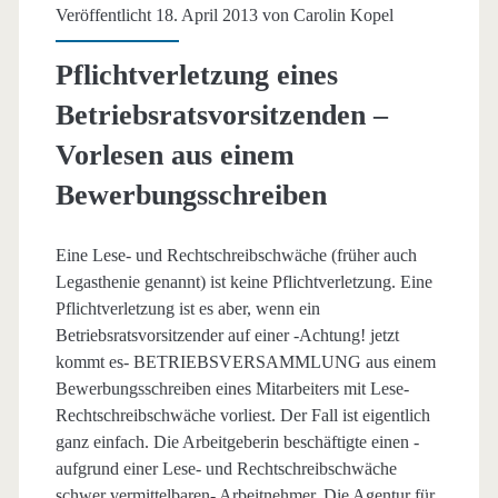
Veröffentlicht 18. April 2013 von
Carolin Kopel
Pflichtverletzung eines
Betriebsratsvorsitzenden –
Vorlesen aus einem
Bewerbungsschreiben
Eine Lese- und Rechtschreibschwäche (früher auch
Legasthenie genannt) ist keine Pflichtverletzung. Eine
Pflichtverletzung ist es aber, wenn ein
Betriebsratsvorsitzender auf einer -Achtung! jetzt
kommt es- BETRIEBSVERSAMMLUNG aus einem
Bewerbungsschreiben eines Mitarbeiters mit Lese-
Rechtschreibschwäche vorliest. Der Fall ist eigentlich
ganz einfach. Die Arbeitgeberin beschäftigte einen -
aufgrund einer Lese- und Rechtschreibschwäche
schwer vermittelbaren- Arbeitnehmer. Die Agentur für