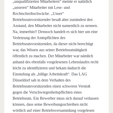
„unqualifizierten Mitarbeitern“ meinte er natürlich
„unseren“ Mitarbeiter mit Lese- und
Rechtschreibschwäche. „Unser“
Betriebsratsvorsitzender besaß aber zumindest den
Anstand, den Mitarbeiter nicht namentlich zu nennen.
Na, immerhin!! Dennoch handelt es sich hier um eine
Verletzung der Amtspflichten des
Betriebsratsvorsitzenden, da dieser nicht berechtigt
war, das Wissen aus seiner Betriebsratstätigkeit
öffentlich zu machen. Der Mitarbeiter war nämlich
anhand des ebenfalls vorgelesenen Lebenslaufes recht
leicht zu identifizieren und bekam dadurch die
Einstufung als „billige Arbeitskraft“. Das LAG
Düsseldorf sah in dem Verhalten des
Betriebsratsvorsitzenden einen schweren Verstoß
gegen die Verschwiegenheitspflichten eines
Betriebsrats. Ein Bewerber muss sich darauf verlassen
können, dass seine Bewerbungsschreiben nicht
wörtlich auf einer Betriebsversammlung vorgelesen