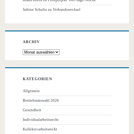
Sabine Schultz
zu
Verbandswechsel
ARCHIV
Archiv
KATEGORIEN
Allgemein
Betriebsratswahl 2026
Gesundheit
Individualarbeitsrecht
Kollektivarbeitsrecht