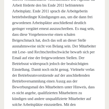
Arbeit förderte den bis Ende 2011 befristeteten
Arbeitsplatz. Ende 2011 sprach die Arbeitgeberin
betriebsbedingte Kündigungen aus, um die dann frei
gewordenen Arbeitsplätze anschließend deutlich
geringer vergütet erneut auszuschreiben. Es mag sein,
dass diese Vorgehensweise einen schalen
Beigeschmack hat, doch das soll an dieser Stelle
ausnahmsweise nicht von Belang sein. Der Mitarbeiter
mit Lese- und Rechtschreibschwäche bewarb sich per
Email auf eine der freigewordenen Stellen. Der
Betriebsrat widersprach jedoch der beabsichtigten
Einstellung. Damit noch nicht genug. Vielmehr verlas
der Betriebsratsvorsitzende auf der anschließenden
Betriebsversammlung einen Auszg aus der
Bewerbungsmail des Mitarbeiters unter Hinweis, dass
es nicht angehe, qualifizierten Mitarbeitern zu
kündigen und andere unqualifizierte Mitarbeiter auf
solche Arbeitsplätze einzustellen. Mit den