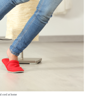
al cord at home