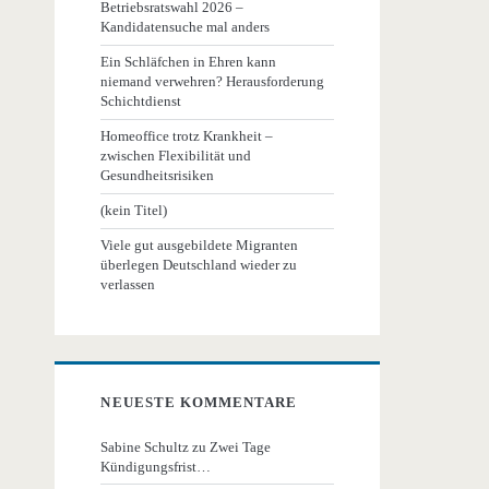
Betriebsratswahl 2026 –
Kandidatensuche mal anders
Ein Schläfchen in Ehren kann
niemand verwehren? Herausforderung
Schichtdienst
Homeoffice trotz Krankheit –
zwischen Flexibilität und
Gesundheitsrisiken
(kein Titel)
Viele gut ausgebildete Migranten
überlegen Deutschland wieder zu
verlassen
NEUESTE KOMMENTARE
Sabine Schultz
zu
Zwei Tage
Kündigungsfrist…