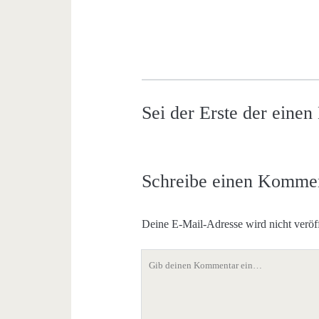
Sei der Erste der eine
Schreibe einen Komme
Deine E-Mail-Adresse wird nicht veröff
Dein
Kommentar