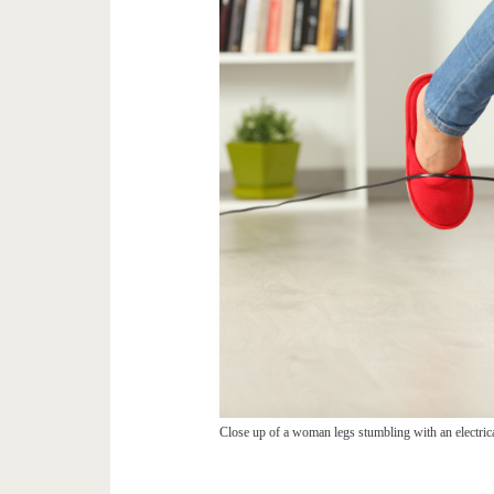
Close up of a woman legs stumbling with an electric