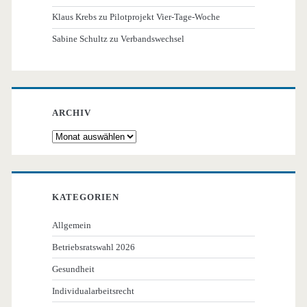
Klaus Krebs
zu
Pilotprojekt Vier-Tage-Woche
Sabine Schultz
zu
Verbandswechsel
ARCHIV
Archiv
KATEGORIEN
Allgemein
Betriebsratswahl 2026
Gesundheit
Individualarbeitsrecht