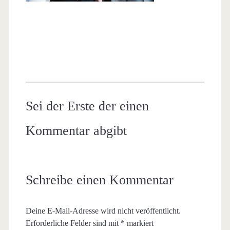
Sei der Erste der einen
Kommentar abgibt
Schreibe einen Kommentar
Deine E-Mail-Adresse wird nicht veröffentlicht.
Erforderliche Felder sind mit
*
markiert