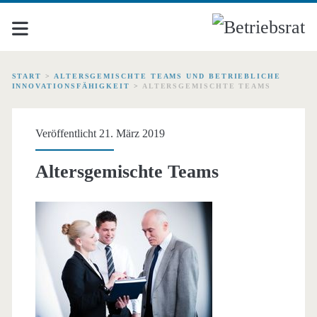
START
>
ALTERSGEMISCHTE TEAMS UND BETRIEBLICHE
INNOVATIONSFÄHIGKEIT
>
ALTERSGEMISCHTE TEAMS
Veröffentlicht 21. März 2019
Altersgemischte Teams