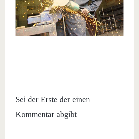
Sei der Erste der einen
Kommentar abgibt