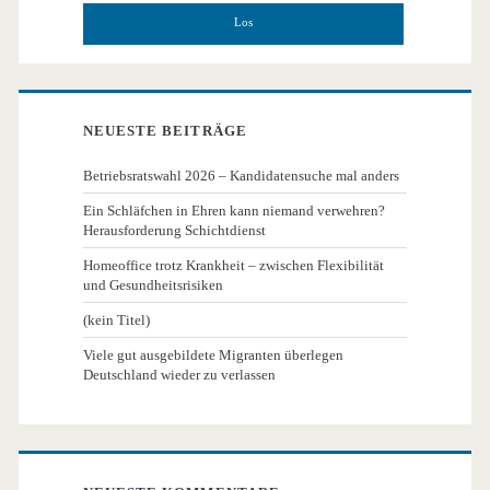
NEUESTE BEITRÄGE
Betriebsratswahl 2026 – Kandidatensuche mal anders
Ein Schläfchen in Ehren kann niemand verwehren?
Herausforderung Schichtdienst
Homeoffice trotz Krankheit – zwischen Flexibilität
und Gesundheitsrisiken
(kein Titel)
Viele gut ausgebildete Migranten überlegen
Deutschland wieder zu verlassen