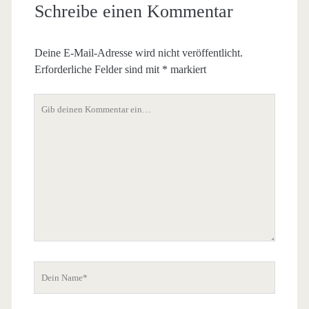
Schreibe einen Kommentar
Deine E-Mail-Adresse wird nicht veröffentlicht.
Erforderliche Felder sind mit
*
markiert
Dein
Kommentar
Dein
Name