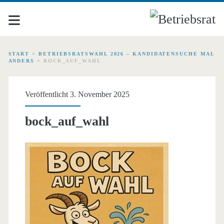
START
>
BETRIEBSRATSWAHL 2026 – KANDIDATENSUCHE MAL
ANDERS
>
BOCK_AUF_WAHL
Veröffentlicht 3. November 2025
bock_auf_wahl