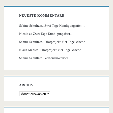
NEUESTE KOMMENTARE
Sabine Schultz
zu
Zwei Tage Kündigungsfrist…
Nicole
zu
Zwei Tage Kündigungsfrist…
Sabine Schultz
zu
Pilotprojekt Vier-Tage-Woche
Klaus Krebs
zu
Pilotprojekt Vier-Tage-Woche
Sabine Schultz
zu
Verbandswechsel
ARCHIV
Archiv