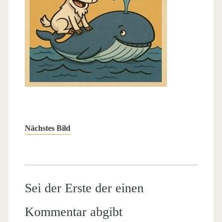
Nächstes Bild
Sei der Erste der einen
Kommentar abgibt