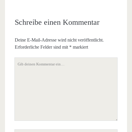
Schreibe einen Kommentar
Deine E-Mail-Adresse wird nicht veröffentlicht.
Erforderliche Felder sind mit
*
markiert
Dein
Kommentar