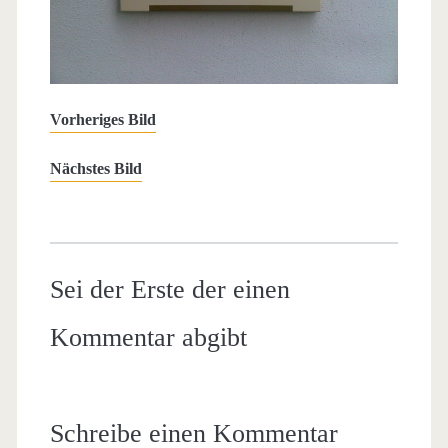
Vorheriges Bild
Nächstes Bild
Sei der Erste der einen
Kommentar abgibt
Schreibe einen Kommentar