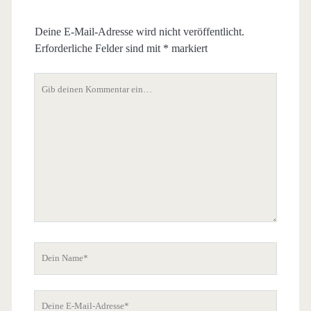
Deine E-Mail-Adresse wird nicht veröffentlicht.
Erforderliche Felder sind mit
*
markiert
Dein
Kommentar
Dein
Name
Deine