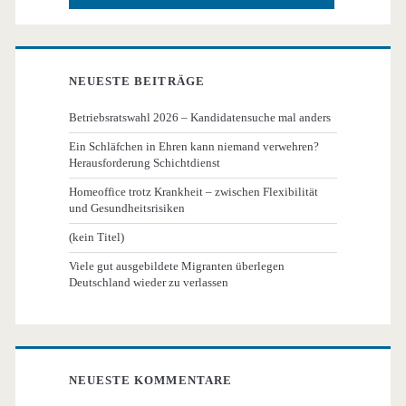
NEUESTE BEITRÄGE
Betriebsratswahl 2026 – Kandidatensuche mal anders
Ein Schläfchen in Ehren kann niemand verwehren?
Herausforderung Schichtdienst
Homeoffice trotz Krankheit – zwischen Flexibilität
und Gesundheitsrisiken
(kein Titel)
Viele gut ausgebildete Migranten überlegen
Deutschland wieder zu verlassen
NEUESTE KOMMENTARE