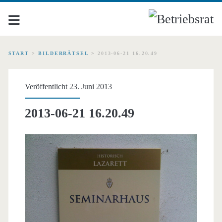
START
>
BILDERRÄTSEL
>
2013-06-21 16.20.49
Veröffentlicht 23. Juni 2013
2013-06-21 16.20.49