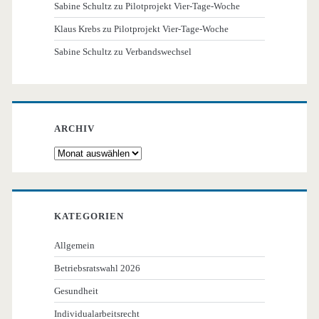
Sabine Schultz
zu
Pilotprojekt Vier-Tage-Woche
Klaus Krebs
zu
Pilotprojekt Vier-Tage-Woche
Sabine Schultz
zu
Verbandswechsel
ARCHIV
Archiv
KATEGORIEN
Allgemein
Betriebsratswahl 2026
Gesundheit
Individualarbeitsrecht