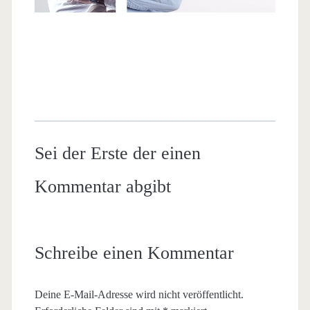
Sei der Erste der einen
Kommentar abgibt
Schreibe einen Kommentar
Deine E-Mail-Adresse wird nicht veröffentlicht.