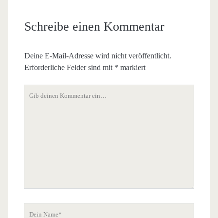
Schreibe einen Kommentar
Deine E-Mail-Adresse wird nicht veröffentlicht.
Erforderliche Felder sind mit
*
markiert
Dein
Kommentar
Dein