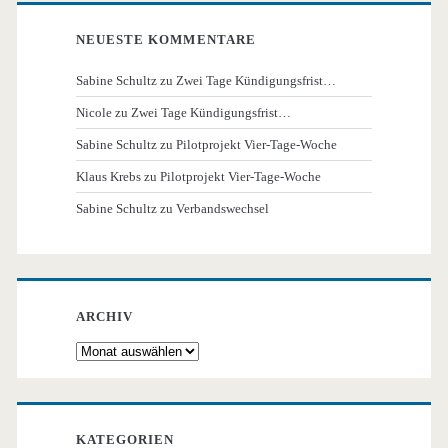
NEUESTE KOMMENTARE
Sabine Schultz
zu
Zwei Tage Kündigungsfrist…
Nicole
zu
Zwei Tage Kündigungsfrist…
Sabine Schultz
zu
Pilotprojekt Vier-Tage-Woche
Klaus Krebs
zu
Pilotprojekt Vier-Tage-Woche
Sabine Schultz
zu
Verbandswechsel
ARCHIV
Archiv
KATEGORIEN