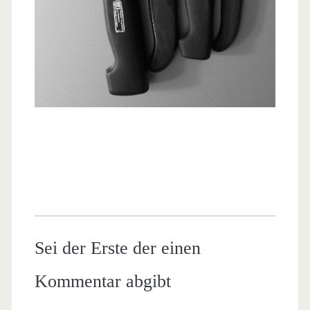
Sei der Erste der einen
Kommentar abgibt