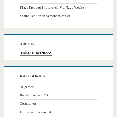
Klaus Krebs
zu
Pilotprojekt Vier-Tage-Woche
Sabine Schultz
zu
Verbandswechsel
ARCHIV
Archiv
KATEGORIEN
Allgemein
Betriebsratswahl 2026
Gesundheit
Individualarbeitsrecht