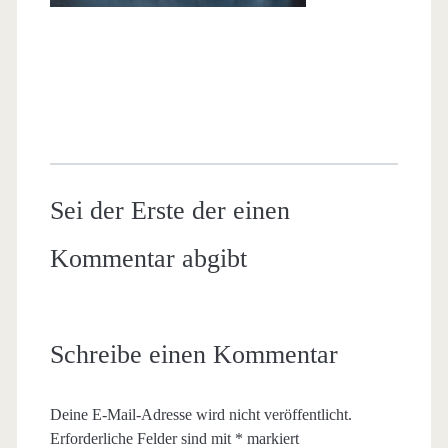
Sei der Erste der einen
Kommentar abgibt
Schreibe einen Kommentar
Deine E-Mail-Adresse wird nicht veröffentlicht.
Erforderliche Felder sind mit
*
markiert