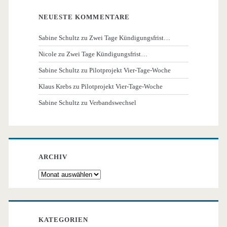
NEUESTE KOMMENTARE
Sabine Schultz
zu
Zwei Tage Kündigungsfrist…
Nicole
zu
Zwei Tage Kündigungsfrist…
Sabine Schultz
zu
Pilotprojekt Vier-Tage-Woche
Klaus Krebs
zu
Pilotprojekt Vier-Tage-Woche
Sabine Schultz
zu
Verbandswechsel
ARCHIV
Archiv
KATEGORIEN