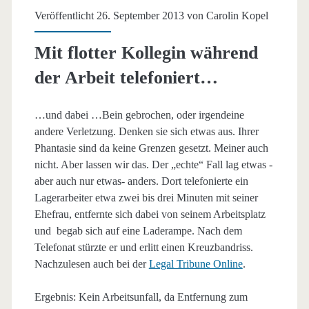
Veröffentlicht 26. September 2013 von
Carolin Kopel
Mit flotter Kollegin während
der Arbeit telefoniert…
…und dabei …Bein gebrochen, oder irgendeine
andere Verletzung. Denken sie sich etwas aus. Ihrer
Phantasie sind da keine Grenzen gesetzt. Meiner auch
nicht. Aber lassen wir das. Der „echte“ Fall lag etwas -
aber auch nur etwas- anders. Dort telefonierte ein
Lagerarbeiter etwa zwei bis drei Minuten mit seiner
Ehefrau, entfernte sich dabei von seinem Arbeitsplatz
und begab sich auf eine Laderampe. Nach dem
Telefonat stürzte er und erlitt einen Kreuzbandriss.
Nachzulesen auch bei der
Legal Tribune Online
.
Ergebnis: Kein Arbeitsunfall, da Entfernung zum