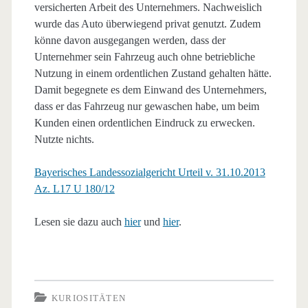
versicherten Arbeit des Unternehmers. Nachweislich
wurde das Auto überwiegend privat genutzt. Zudem
könne davon ausgegangen werden, dass der
Unternehmer sein Fahrzeug auch ohne betriebliche
Nutzung in einem ordentlichen Zustand gehalten hätte.
Damit begegnete es dem Einwand des Unternehmers,
dass er das Fahrzeug nur gewaschen habe, um beim
Kunden einen ordentlichen Eindruck zu erwecken.
Nutzte nichts.
Bayerisches Landessozialgericht Urteil v. 31.10.2013
Az. L17 U 180/12
Lesen sie dazu auch
hier
und
hier
.
KURIOSITÄTEN