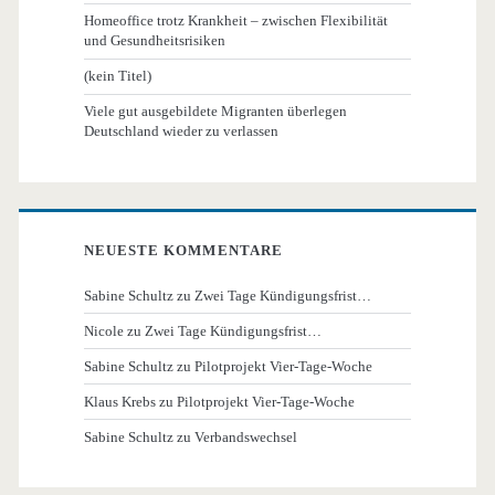
Homeoffice trotz Krankheit – zwischen Flexibilität
und Gesundheitsrisiken
(kein Titel)
Viele gut ausgebildete Migranten überlegen
Deutschland wieder zu verlassen
NEUESTE KOMMENTARE
Sabine Schultz
zu
Zwei Tage Kündigungsfrist…
Nicole
zu
Zwei Tage Kündigungsfrist…
Sabine Schultz
zu
Pilotprojekt Vier-Tage-Woche
Klaus Krebs
zu
Pilotprojekt Vier-Tage-Woche
Sabine Schultz
zu
Verbandswechsel