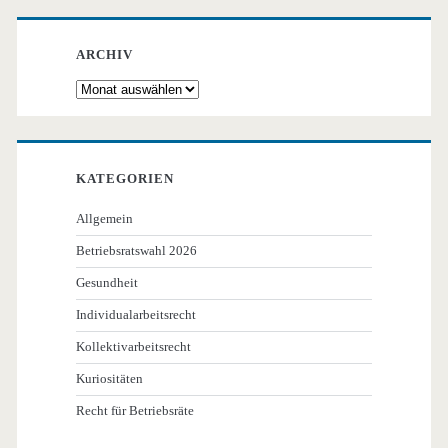
ARCHIV
Archiv
KATEGORIEN
Allgemein
Betriebsratswahl 2026
Gesundheit
Individualarbeitsrecht
Kollektivarbeitsrecht
Kuriositäten
Recht für Betriebsräte