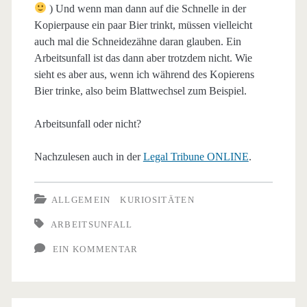
) Und wenn man dann auf die Schnelle in der
Kopierpause ein paar Bier trinkt, müssen vielleicht
auch mal die Schneidezähne daran glauben. Ein
Arbeitsunfall ist das dann aber trotzdem nicht. Wie
sieht es aber aus, wenn ich während des Kopierens
Bier trinke, also beim Blattwechsel zum Beispiel.
Arbeitsunfall oder nicht?
Nachzulesen auch in der
Legal Tribune ONLINE
.
ALLGEMEIN
KURIOSITÄTEN
ARBEITSUNFALL
EIN KOMMENTAR