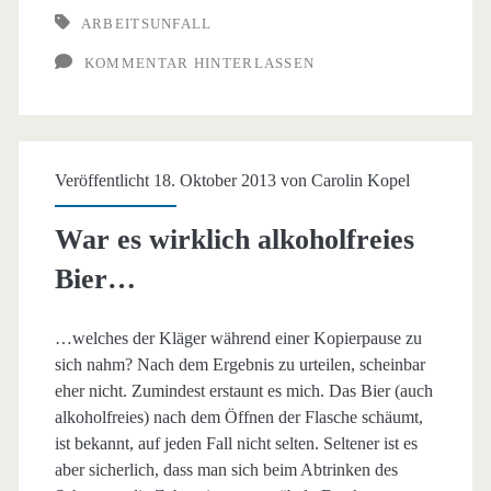
ARBEITSUNFALL
KOMMENTAR HINTERLASSEN
Veröffentlicht 18. Oktober 2013 von
Carolin Kopel
War es wirklich alkoholfreies
Bier…
…welches der Kläger während einer Kopierpause zu
sich nahm? Nach dem Ergebnis zu urteilen, scheinbar
eher nicht. Zumindest erstaunt es mich. Das Bier (auch
alkoholfreies) nach dem Öffnen der Flasche schäumt,
ist bekannt, auf jeden Fall nicht selten. Seltener ist es
aber sicherlich, dass man sich beim Abtrinken des