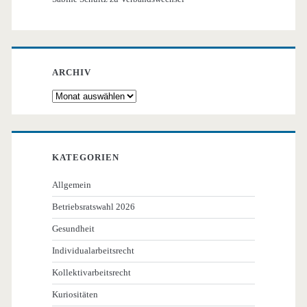
ARCHIV
Archiv
KATEGORIEN
Allgemein
Betriebsratswahl 2026
Gesundheit
Individualarbeitsrecht
Kollektivarbeitsrecht
Kuriositäten