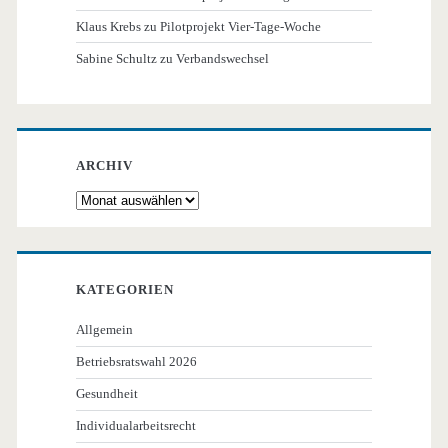
Klaus Krebs
zu
Pilotprojekt Vier-Tage-Woche
Sabine Schultz
zu
Verbandswechsel
ARCHIV
Archiv
KATEGORIEN
Allgemein
Betriebsratswahl 2026
Gesundheit
Individualarbeitsrecht