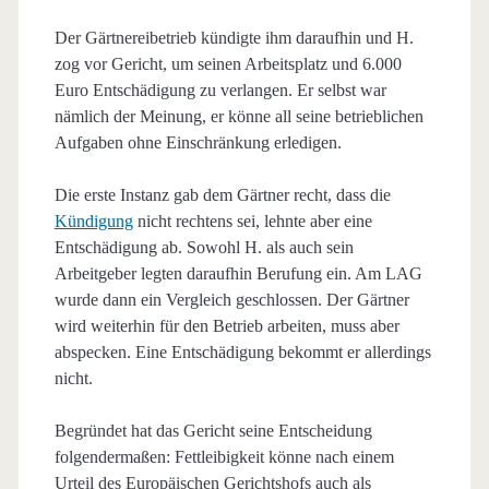
Der Gärtnereibetrieb kündigte ihm daraufhin und H.
zog vor Gericht, um seinen Arbeitsplatz und 6.000
Euro Entschädigung zu verlangen. Er selbst war
nämlich der Meinung, er könne all seine betrieblichen
Aufgaben ohne Einschränkung erledigen.
Die erste Instanz gab dem Gärtner recht, dass die
Kündigung
nicht rechtens sei, lehnte aber eine
Entschädigung ab. Sowohl H. als auch sein
Arbeitgeber legten daraufhin Berufung ein. Am LAG
wurde dann ein Vergleich geschlossen. Der Gärtner
wird weiterhin für den Betrieb arbeiten, muss aber
abspecken. Eine Entschädigung bekommt er allerdings
nicht.
Begründet hat das Gericht seine Entscheidung
folgendermaßen: Fettleibigkeit könne nach einem
Urteil des Europäischen Gerichtshofs auch als