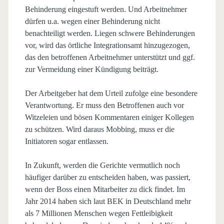
Behinderung eingestuft werden. Und Arbeitnehmer
dürfen u.a. wegen einer Behinderung nicht
benachteiligt werden. Liegen schwere Behinderungen
vor, wird das örtliche Integrationsamt hinzugezogen,
das den betroffenen Arbeitnehmer unterstützt und ggf.
zur Vermeidung einer Kündigung beiträgt.
Der Arbeitgeber hat dem Urteil zufolge eine besondere
Verantwortung. Er muss den Betroffenen auch vor
Witzeleien und bösen Kommentaren einiger Kollegen
zu schützen. Wird daraus Mobbing, muss er die
Initiatoren sogar entlassen.
In Zukunft, werden die Gerichte vermutlich noch
häufiger darüber zu entscheiden haben, was passiert,
wenn der Boss einen Mitarbeiter zu dick findet. Im
Jahr 2014 haben sich laut BEK in Deutschland mehr
als 7 Millionen Menschen wegen Fettleibigkeit