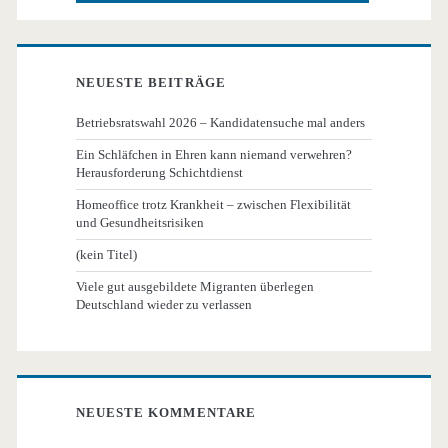
NEUESTE BEITRÄGE
Betriebsratswahl 2026 – Kandidatensuche mal anders
Ein Schläfchen in Ehren kann niemand verwehren?
Herausforderung Schichtdienst
Homeoffice trotz Krankheit – zwischen Flexibilität
und Gesundheitsrisiken
(kein Titel)
Viele gut ausgebildete Migranten überlegen
Deutschland wieder zu verlassen
NEUESTE KOMMENTARE