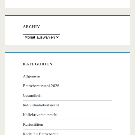
ARCHIV
Archiv
KATEGORIEN
Allgemein
Betriebsratswahl 2026
Gesundheit
Individualarbeitsrecht
Kollektivarbeitsrecht
Kuriositäten
Recht für Betriebsräte