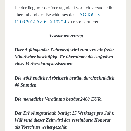
Leider liegt mir der Vertrag nicht vor. Ich versuche ihn
aber anhand des Beschlusses des
LAG Köln v.
11.08.2014 Az. 6 Ta 192/14
zu rekonstruieren.
Assistentenvertrag
Herr A (klagender Zahnarzt) wird zum xxx als freier
Mitarbeiter beschäftigt. Er übernimmt die Aufgaben
eines Vorbereitungsassistenten.
Die wöchentliche Arbeitszeit beträgt durchschnittlich
40 Stunden.
Die monatliche Vergütung beträgt 2400 EUR.
Der Erholungsurlaub beträgt 25 Werktage pro Jahr.
Während dieser Zeit wird das vereinbarte Honorar
als Vorschuss weitergezahlt.