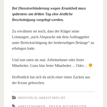
Bei Dienstverhinderung wegen Krankheit muss
spätestens am dritten Tag eine ärztliche
Bescheinigung vorgelegt werden.
Zu erwähnen sei noch, dass der Kläger seine
Leistungen „nach Absprache mit dem Auftraggeber
unter Berücksichtigung der beiderseitigen Belange“ zu
erbringen hatte.
Und nun raten sie mal. Arbeitnehmer oder freier
Mitarbeiter. Ganz klar freier Mitarbeiter… Oder…
Hoffentlich hat sich da nicht einer einen Zacken aus
der Krone gebrochen.
INDIVIDUALARBEITSRECHT
ARBEITNEHMER
FREIER MITARBEITER