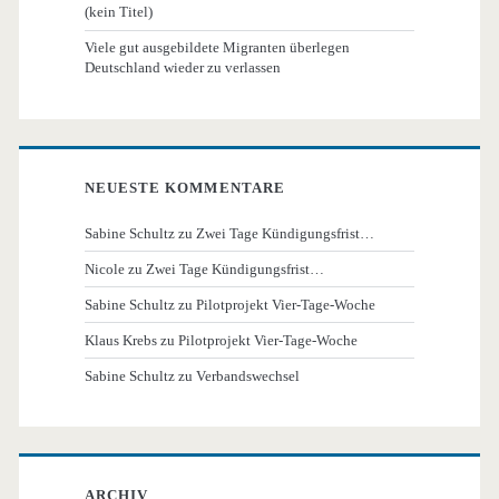
(kein Titel)
Viele gut ausgebildete Migranten überlegen
Deutschland wieder zu verlassen
NEUESTE KOMMENTARE
Sabine Schultz
zu
Zwei Tage Kündigungsfrist…
Nicole
zu
Zwei Tage Kündigungsfrist…
Sabine Schultz
zu
Pilotprojekt Vier-Tage-Woche
Klaus Krebs
zu
Pilotprojekt Vier-Tage-Woche
Sabine Schultz
zu
Verbandswechsel
ARCHIV