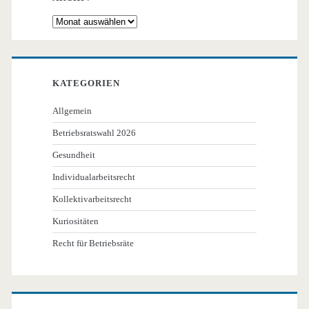
Archiv
KATEGORIEN
Allgemein
Betriebsratswahl 2026
Gesundheit
Individualarbeitsrecht
Kollektivarbeitsrecht
Kuriositäten
Recht für Betriebsräte