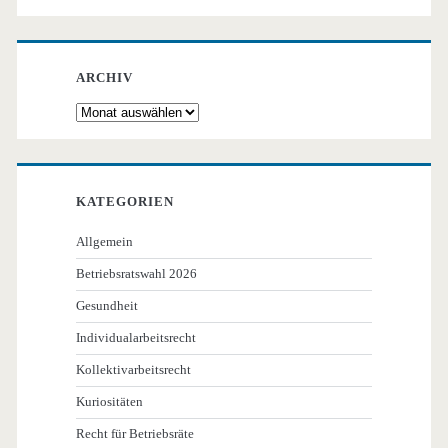
ARCHIV
Archiv
KATEGORIEN
Allgemein
Betriebsratswahl 2026
Gesundheit
Individualarbeitsrecht
Kollektivarbeitsrecht
Kuriositäten
Recht für Betriebsräte