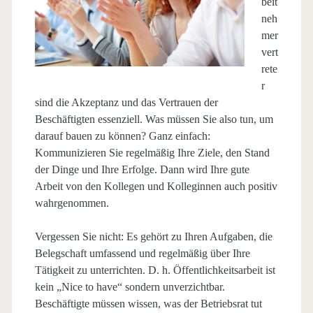
beit
neh
mer
vert
rete
r
sind die Akzeptanz und das Vertrauen der
Beschäftigten essenziell. Was müssen Sie also tun, um
darauf bauen zu können? Ganz einfach:
Kommunizieren Sie regelmäßig Ihre Ziele, den Stand
der Dinge und Ihre Erfolge. Dann wird Ihre gute
Arbeit von den Kollegen und Kolleginnen auch positiv
wahrgenommen.
Vergessen Sie nicht: Es gehört zu Ihren Aufgaben, die
Belegschaft umfassend und regelmäßig über Ihre
Tätigkeit zu unterrichten. D. h. Öffentlichkeitsarbeit ist
kein „Nice to have“ sondern unverzichtbar.
Beschäftigte müssen wissen, was der Betriebsrat tut