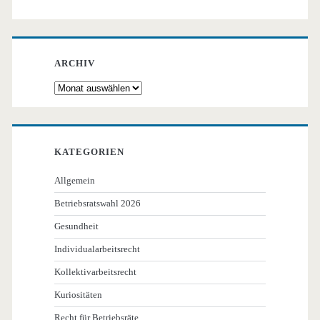
ARCHIV
Archiv
KATEGORIEN
Allgemein
Betriebsratswahl 2026
Gesundheit
Individualarbeitsrecht
Kollektivarbeitsrecht
Kuriositäten
Recht für Betriebsräte