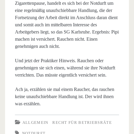
Zigarettenpause, handelt es sich bei der Notdurft um
eine regelmäßig unaufschiebbare Handlung, die der
Fortsetzung der Arbeit direkt im Anschluss daran dient
und somit auch im mittelbaren Interesse des
Arbeitgebers liegt, so das SG Karlsruhe. Ergebnis: Pipi
machen ist versichert. Rauchen nicht. Einen
genehmigen auch nicht.
Und jetzt der Praktiker Hinweis. Rauchen oder
genehmigen sie sich einen, während sie ihre Notdurft
verrichten. Das müsste eigentlich versichert sein.
Ach ja, erzählen sie mal einem Raucher, das rauchen
keine unaufschiebbare Handlung ist. Der wird ihnen
was erzählen.
ALLGEMEIN
RECHT FÜR BETRIEBSRÄTE
NOTDURFT