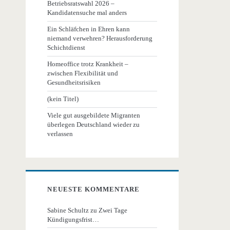
Betriebsratswahl 2026 –
Kandidatensuche mal anders
Ein Schläfchen in Ehren kann
niemand verwehren? Herausforderung
Schichtdienst
Homeoffice trotz Krankheit –
zwischen Flexibilität und
Gesundheitsrisiken
(kein Titel)
Viele gut ausgebildete Migranten
überlegen Deutschland wieder zu
verlassen
NEUESTE KOMMENTARE
Sabine Schultz
zu
Zwei Tage
Kündigungsfrist…