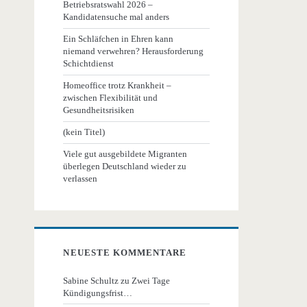
Betriebsratswahl 2026 –
Kandidatensuche mal anders
Ein Schläfchen in Ehren kann
niemand verwehren? Herausforderung
Schichtdienst
Homeoffice trotz Krankheit –
zwischen Flexibilität und
Gesundheitsrisiken
(kein Titel)
Viele gut ausgebildete Migranten
überlegen Deutschland wieder zu
verlassen
NEUESTE KOMMENTARE
Sabine Schultz
zu
Zwei Tage
Kündigungsfrist…