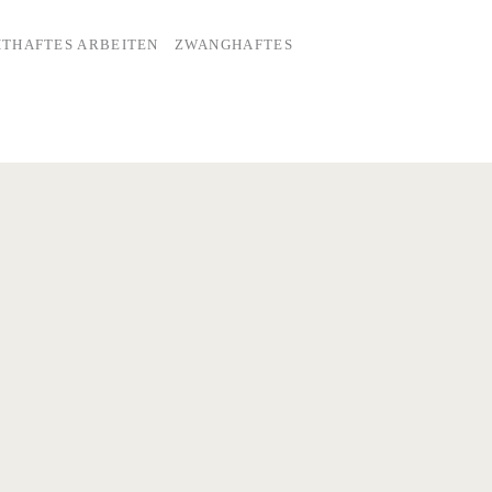
THAFTES ARBEITEN
ZWANGHAFTES