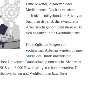
Linie Alkohol, Zigaretten oder
Medikamente. Doch es existieren
auch nicht-stoffgebundene Arten von
Sucht, zu der z. B. die zwanghafte
Arbeitssucht gehört. Und diese wirkt
sich negativ auf die Gesundheit aus.
Die möglichen Folgen von
suchthaftem Arbeiten wurden in einer
Studie
des Bundesinstituts für
hen Universität Braunschweig untersucht. Sie beruht
 2018 von 8.000 Erwerbstätigen erhoben wurden. Die
rbeitsverhalten und Wohlbefinden bzw. ihrer