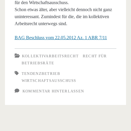
für den Wirtschaftsausschuss.
Schon etwas älter, aber vielleicht dennoch nicht ganz
uninteressant. Zumindest für die, die im kollektiven
Arbeitsrecht unterwegs sind.
BAG Beschluss vom 22.05.2012 Az. 1 ABR 7/11
KOLLEKTIVARBEITSRECHT
RECHT FÜR
BETRIEBSRÄTE
TENDENZBETRIEB
WIRTSCHAFTSAUSSCHUSS
KOMMENTAR HINTERLASSEN