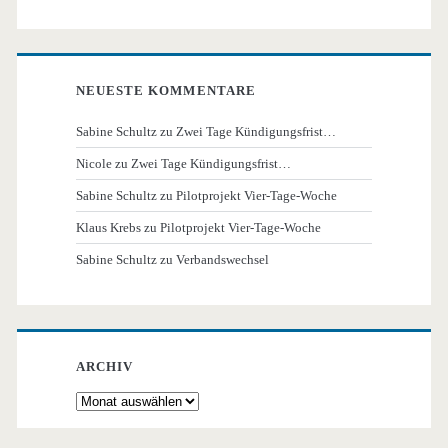
NEUESTE KOMMENTARE
Sabine Schultz
zu
Zwei Tage Kündigungsfrist…
Nicole
zu
Zwei Tage Kündigungsfrist…
Sabine Schultz
zu
Pilotprojekt Vier-Tage-Woche
Klaus Krebs
zu
Pilotprojekt Vier-Tage-Woche
Sabine Schultz
zu
Verbandswechsel
ARCHIV
Archiv