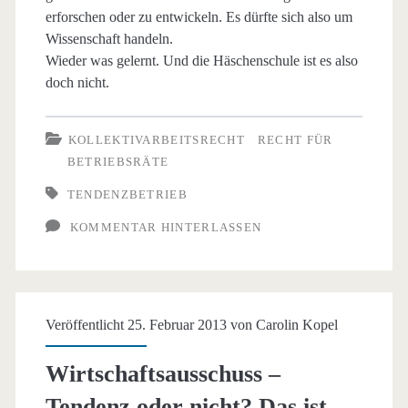
erforschen oder zu entwickeln. Es dürfte sich also um
Wissenschaft handeln.
Wieder was gelernt. Und die Häschenschule ist es also
doch nicht.
KOLLEKTIVARBEITSRECHT
RECHT FÜR
BETRIEBSRÄTE
TENDENZBETRIEB
KOMMENTAR HINTERLASSEN
Veröffentlicht 25. Februar 2013 von
Carolin Kopel
Wirtschaftsausschuss –
Tendenz oder nicht? Das ist