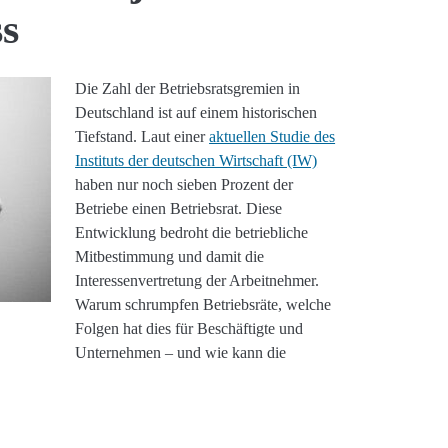
s
Die Zahl der Betriebsratsgremien in
Deutschland ist auf einem historischen
Tiefstand. Laut einer
aktuellen Studie des
Instituts der deutschen Wirtschaft (IW)
haben nur noch sieben Prozent der
Betriebe einen Betriebsrat. Diese
Entwicklung bedroht die betriebliche
Mitbestimmung und damit die
Interessenvertretung der Arbeitnehmer.
Warum schrumpfen Betriebsräte, welche
Folgen hat dies für Beschäftigte und
Unternehmen – und wie kann die