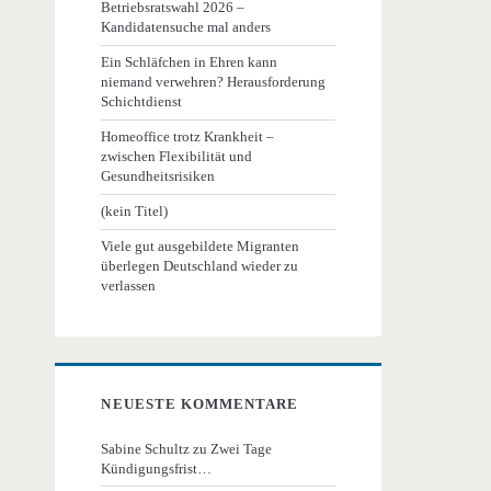
Betriebsratswahl 2026 –
Kandidatensuche mal anders
Ein Schläfchen in Ehren kann
niemand verwehren? Herausforderung
Schichtdienst
Homeoffice trotz Krankheit –
zwischen Flexibilität und
Gesundheitsrisiken
(kein Titel)
Viele gut ausgebildete Migranten
überlegen Deutschland wieder zu
verlassen
NEUESTE KOMMENTARE
Sabine Schultz
zu
Zwei Tage
Kündigungsfrist…