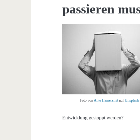
passieren mus
Foto von
Ante Hamersmit
auf
Unsplash
Entwicklung gestoppt werden?