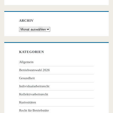
ARCHIV
Archiv
KATEGORIEN
Allgemein
Betriebsratswahl 2026
Gesundheit
Individualarbeitsrecht
Kollektivarbeitsrecht
Kuriositäten
Recht für Betriebsräte