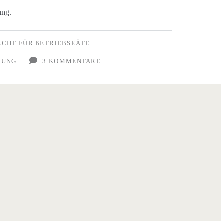
ung.
ECHT FÜR BETRIEBSRÄTE
RUNG
3 KOMMENTARE