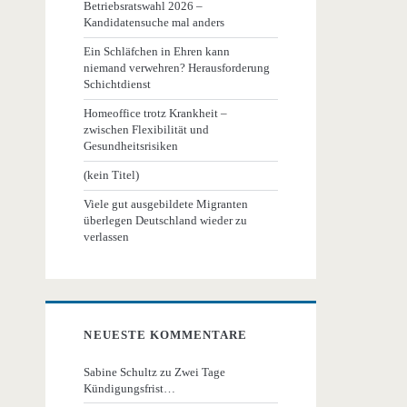
Betriebsratswahl 2026 –
Kandidatensuche mal anders
Ein Schläfchen in Ehren kann
niemand verwehren? Herausforderung
Schichtdienst
Homeoffice trotz Krankheit –
zwischen Flexibilität und
Gesundheitsrisiken
(kein Titel)
Viele gut ausgebildete Migranten
überlegen Deutschland wieder zu
verlassen
NEUESTE KOMMENTARE
Sabine Schultz
zu
Zwei Tage
Kündigungsfrist…