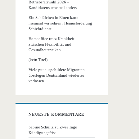
Betriebsratswahl 2026 –
Kandidatensuche mal anders
Ein Schläfchen in Ehren kann
niemand verwehren? Herausforderung
Schichtdienst
Homeoffice trotz Krankheit –
zwischen Flexibilität und
Gesundheitsrisiken
(kein Titel)
Viele gut ausgebildete Migranten
überlegen Deutschland wieder zu
verlassen
NEUESTE KOMMENTARE
Sabine Schultz
zu
Zwei Tage
Kündigungsfrist…