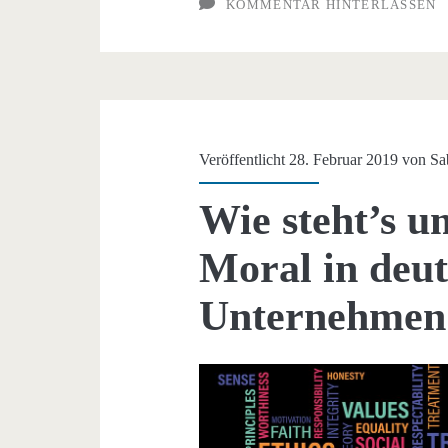
KOMMENTAR HINTERLASSEN
Veröffentlicht 28. Februar 2019 von
Sa
Wie steht’s u
Moral in deu
Unternehmen