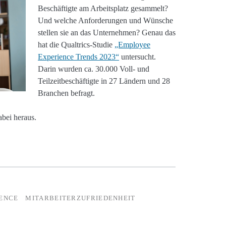
Beschäftigte am Arbeitsplatz gesammelt?
Und welche Anforderungen und Wünsche
stellen sie an das Unternehmen? Genau das
hat die Qualtrics-Studie
„Employee
Experience Trends 2023“
untersucht.
Darin wurden ca. 30.000 Voll- und
Teilzeitbeschäftigte in 27 Ländern und 28
Branchen befragt.
abei heraus.
ENCE
MITARBEITERZUFRIEDENHEIT