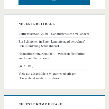
NEUESTE BEITRÄGE
Betriebsratswahl 2026 – Kandidatensuche mal anders
Ein Schläfchen in Ehren kann niemand verwehren?
Herausforderung Schichtdienst
Homeoffice trotz Krankheit – zwischen Flexibilität
und Gesundheitsrisiken
(kein Titel)
Viele gut ausgebildete Migranten überlegen
Deutschland wieder zu verlassen
NEUESTE KOMMENTARE