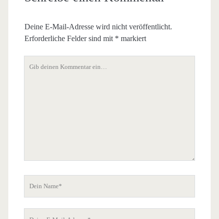
Deine E-Mail-Adresse wird nicht veröffentlicht.
Erforderliche Felder sind mit
*
markiert
Dein
Kommentar
Dein
Name
Deine