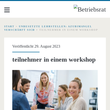
START
>
UNBESETZTE LEHRSTELLEN: AZUBIMANGEL
VERSCHÄRFT SICH
>
TEILNEHMER IN EINEM WORKSHOP
Veröffentlicht 29. August 2023
teilnehmer in einem workshop