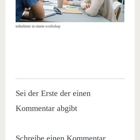
teilnehmer in einem workshop
Sei der Erste der einen
Kommentar abgibt
Schreibe einen Kommentar