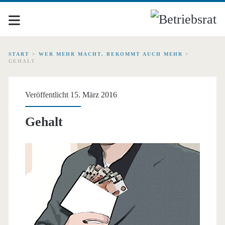
START
>
WER MEHR MACHT, BEKOMMT AUCH MEHR
>
GEHALT
Veröffentlicht 15. März 2016
Gehalt