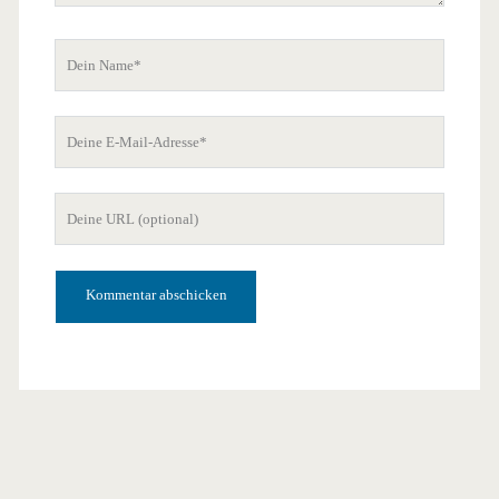
Dein
Name
Deine
E-
Mail-
Deine
Adresse
Website-
URL