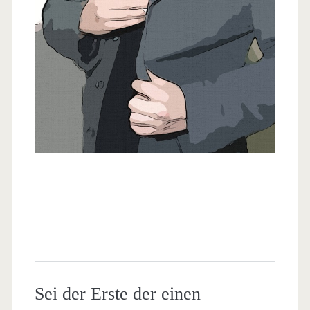
Sei der Erste der einen