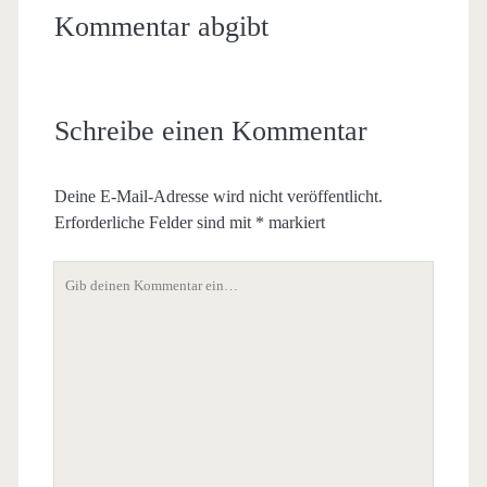
Kommentar abgibt
Schreibe einen Kommentar
Deine E-Mail-Adresse wird nicht veröffentlicht.
Erforderliche Felder sind mit
*
markiert
Dein
Kommentar