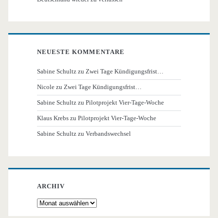
NEUESTE KOMMENTARE
Sabine Schultz
zu
Zwei Tage Kündigungsfrist…
Nicole
zu
Zwei Tage Kündigungsfrist…
Sabine Schultz
zu
Pilotprojekt Vier-Tage-Woche
Klaus Krebs
zu
Pilotprojekt Vier-Tage-Woche
Sabine Schultz
zu
Verbandswechsel
ARCHIV
Archiv