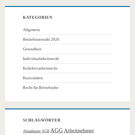
KATEGORIEN
Allgemein
Betriebsratswahl 2026
Gesundheit
Individualarbeitsrecht
Kollektivarbeitsrecht
Kuriositäten
Recht für Betriebsräte
SCHLAGWÖRTER
AGG
Arbeitnehmer
Abmahnung
AGB