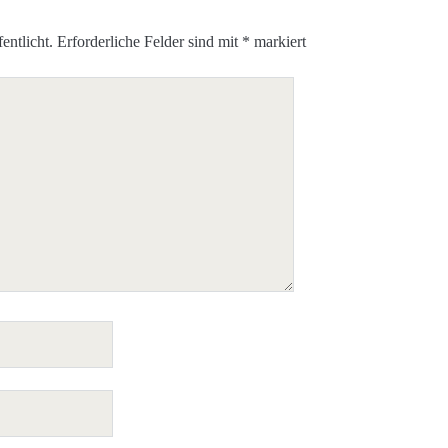
entlicht.
Erforderliche Felder sind mit
*
markiert