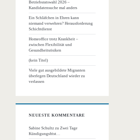
Betriebsratswahl 2026 –
Kandidatensuche mal anders
Ein Schläfchen in Ehren kann
niemand verwehren? Herausforderung
Schichtdienst
Homeoffice trotz Krankheit –
zwischen Flexibilität und
Gesundheitsrisiken
(kein Titel)
Viele gut ausgebildete Migranten
überlegen Deutschland wieder zu
verlassen
NEUESTE KOMMENTARE
Sabine Schultz
zu
Zwei Tage
Kündigungsfrist…