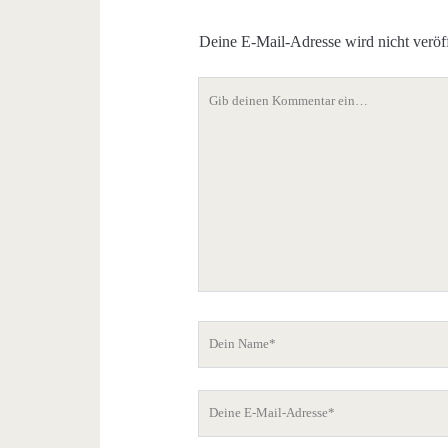
Deine E-Mail-Adresse wird nicht veröff
Dein
Kommentar
Dein
Name
Deine
E-