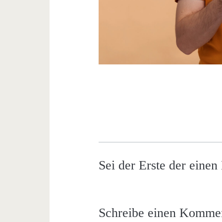
Sei der Erste der eine
Schreibe einen Komme