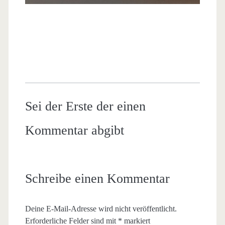
Sei der Erste der einen
Kommentar abgibt
Schreibe einen Kommentar
Deine E-Mail-Adresse wird nicht veröffentlicht.
Erforderliche Felder sind mit
*
markiert