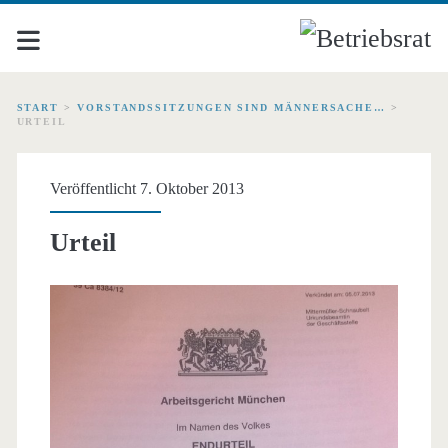
START
>
VORSTANDSSITZUNGEN SIND MÄNNERSACHE…
>
URTEIL
Veröffentlicht 7. Oktober 2013
Urteil