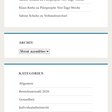
Klaus Krebs
zu
Pilotprojekt Vier-Tage-Woche
Sabine Schultz
zu
Verbandswechsel
ARCHIV
Archiv
KATEGORIEN
Allgemein
Betriebsratswahl 2026
Gesundheit
Individualarbeitsrecht