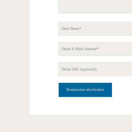
Dein
Name
Deine
E-
Mail-
Deine
Adresse
Website-
URL