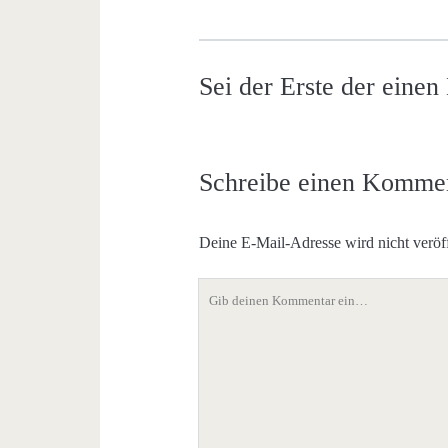
Sei der Erste der eine
Schreibe einen Komme
Deine E-Mail-Adresse wird nicht veröff
Dein
Kommentar