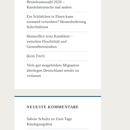
Betriebsratswahl 2026 –
Kandidatensuche mal anders
Ein Schläfchen in Ehren kann
niemand verwehren? Herausforderung
Schichtdienst
Homeoffice trotz Krankheit –
zwischen Flexibilität und
Gesundheitsrisiken
(kein Titel)
Viele gut ausgebildete Migranten
überlegen Deutschland wieder zu
verlassen
NEUESTE KOMMENTARE
Sabine Schultz
zu
Zwei Tage
Kündigungsfrist…