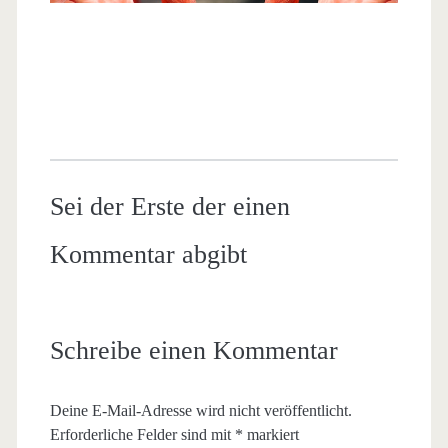
Sei der Erste der einen
Kommentar abgibt
Schreibe einen Kommentar
Deine E-Mail-Adresse wird nicht veröffentlicht.
Erforderliche Felder sind mit
*
markiert