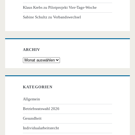
Klaus Krebs
zu
Pilotprojekt Vier-Tage-Woche
Sabine Schultz
zu
Verbandswechsel
ARCHIV
Archiv
KATEGORIEN
Allgemein
Betriebsratswahl 2026
Gesundheit
Individualarbeitsrecht