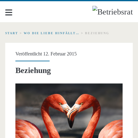
START
>
WO DIE LIEBE HINFÄLLT…
>
BEZIEHUNG
Veröffentlicht 12. Februar 2015
Beziehung