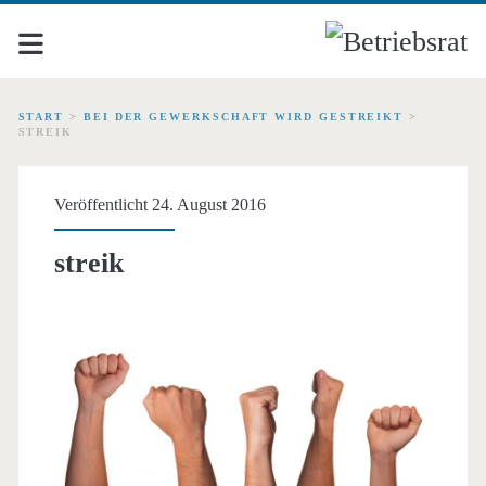
START
>
BEI DER GEWERKSCHAFT WIRD GESTREIKT
>
STREIK
Veröffentlicht 24. August 2016
streik