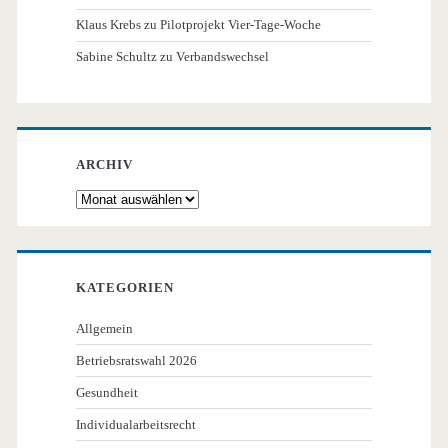
Klaus Krebs
zu
Pilotprojekt Vier-Tage-Woche
Sabine Schultz
zu
Verbandswechsel
ARCHIV
Archiv
KATEGORIEN
Allgemein
Betriebsratswahl 2026
Gesundheit
Individualarbeitsrecht