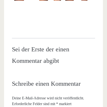
Sei der Erste der einen
Kommentar abgibt
Schreibe einen Kommentar
Deine E-Mail-Adresse wird nicht veröffentlicht.
Erforderliche Felder sind mit
*
markiert