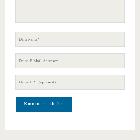
Dein
Name
Deine
E-
Mail-
Deine
Adresse
Website-
URL