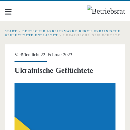
START
>
DEUTSCHER ARBEITSMARKT DURCH UKRAINISCHE
GEFLÜCHTETE ENTLASTET
>
UKRAINISCHE GEFLÜCHTETE
Veröffentlicht 22. Februar 2023
Ukrainische Geflüchtete