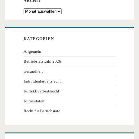
ARCHIV
Archiv
KATEGORIEN
Allgemein
Betriebsratswahl 2026
Gesundheit
Individualarbeitsrecht
Kollektivarbeitsrecht
Kuriositäten
Recht für Betriebsräte