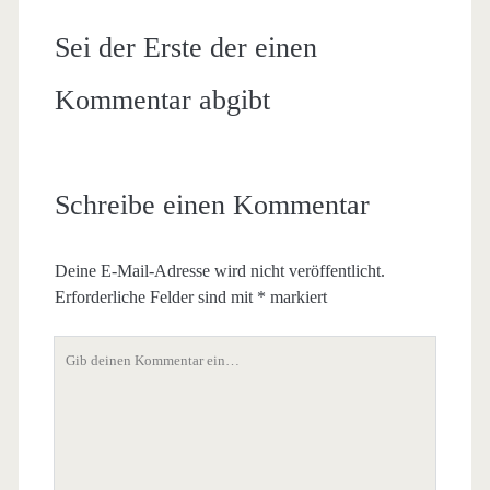
Sei der Erste der einen
Kommentar abgibt
Schreibe einen Kommentar
Deine E-Mail-Adresse wird nicht veröffentlicht.
Erforderliche Felder sind mit
*
markiert
Dein
Kommentar