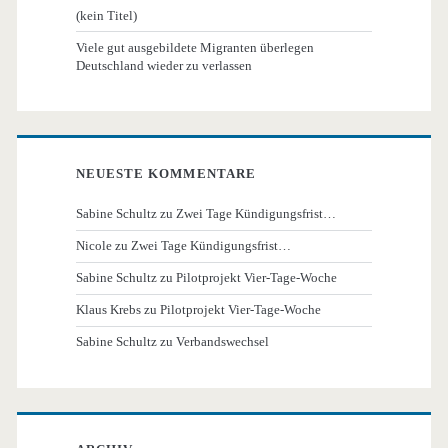
(kein Titel)
Viele gut ausgebildete Migranten überlegen
Deutschland wieder zu verlassen
NEUESTE KOMMENTARE
Sabine Schultz
zu
Zwei Tage Kündigungsfrist…
Nicole
zu
Zwei Tage Kündigungsfrist…
Sabine Schultz
zu
Pilotprojekt Vier-Tage-Woche
Klaus Krebs
zu
Pilotprojekt Vier-Tage-Woche
Sabine Schultz
zu
Verbandswechsel