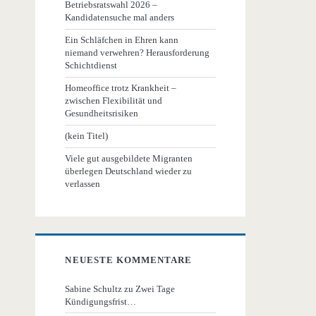
Betriebsratswahl 2026 –
Kandidatensuche mal anders
Ein Schläfchen in Ehren kann
niemand verwehren? Herausforderung
Schichtdienst
Homeoffice trotz Krankheit –
zwischen Flexibilität und
Gesundheitsrisiken
(kein Titel)
Viele gut ausgebildete Migranten
überlegen Deutschland wieder zu
verlassen
NEUESTE KOMMENTARE
Sabine Schultz
zu
Zwei Tage
Kündigungsfrist…