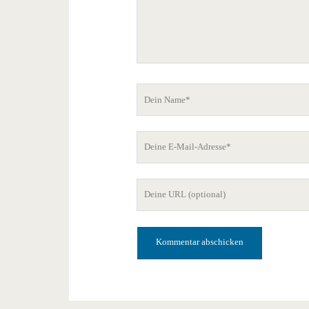
Dein
Name
Deine
E-
Mail-
Deine
Adresse
Website-
URL