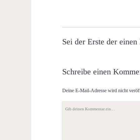
Sei der Erste der eine
Schreibe einen Komme
Deine E-Mail-Adresse wird nicht veröff
Dein
Kommentar