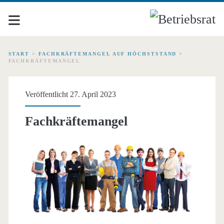
START
>
FACHKRÄFTEMANGEL AUF HÖCHSTSTAND
>
FACHKRÄFTEMANGEL
Veröffentlicht 27. April 2023
Fachkräftemangel