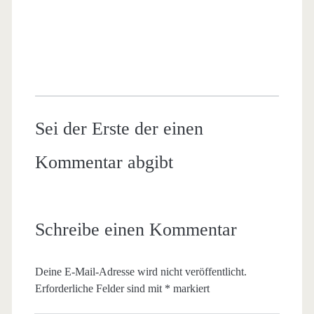
Sei der Erste der einen
Kommentar abgibt
Schreibe einen Kommentar
Deine E-Mail-Adresse wird nicht veröffentlicht.
Erforderliche Felder sind mit
*
markiert