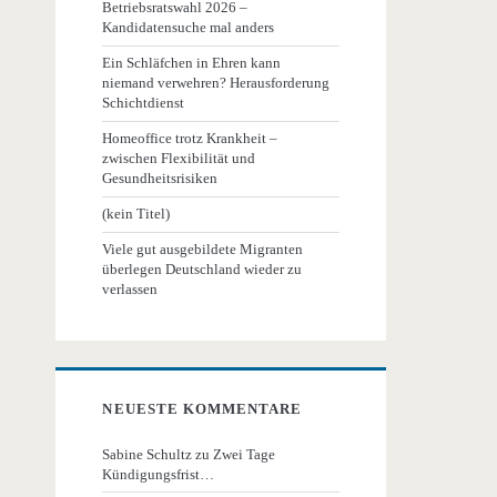
Betriebsratswahl 2026 –
Kandidatensuche mal anders
Ein Schläfchen in Ehren kann
niemand verwehren? Herausforderung
Schichtdienst
Homeoffice trotz Krankheit –
zwischen Flexibilität und
Gesundheitsrisiken
(kein Titel)
Viele gut ausgebildete Migranten
überlegen Deutschland wieder zu
verlassen
NEUESTE KOMMENTARE
Sabine Schultz
zu
Zwei Tage
Kündigungsfrist…