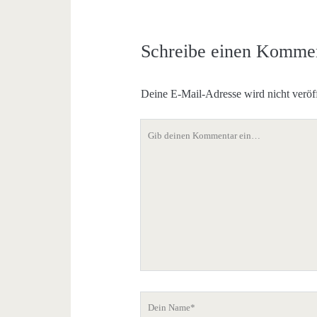
Schreibe einen Komme
Deine E-Mail-Adresse wird nicht veröff
Dein
Kommentar
Dein
Name