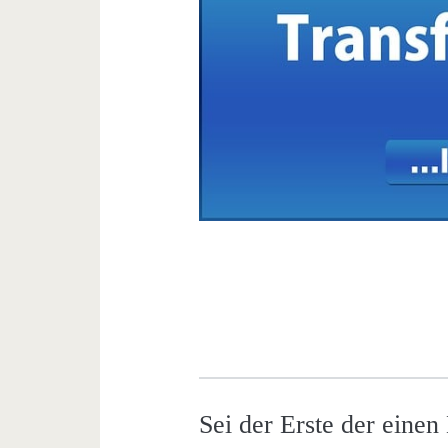
Sei der Erste der eine