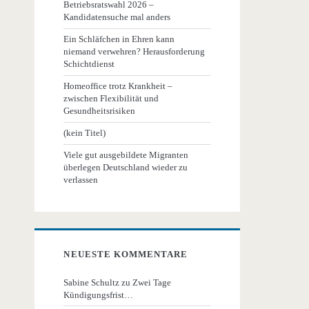
Betriebsratswahl 2026 –
Kandidatensuche mal anders
Ein Schläfchen in Ehren kann
niemand verwehren? Herausforderung
Schichtdienst
Homeoffice trotz Krankheit –
zwischen Flexibilität und
Gesundheitsrisiken
(kein Titel)
Viele gut ausgebildete Migranten
überlegen Deutschland wieder zu
verlassen
NEUESTE KOMMENTARE
Sabine Schultz
zu
Zwei Tage
Kündigungsfrist…