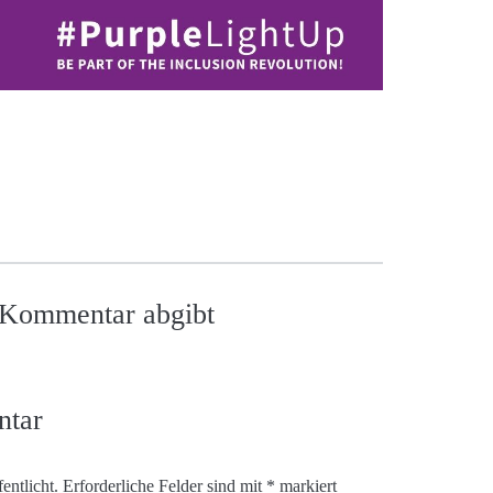
n Kommentar abgibt
ntar
entlicht.
Erforderliche Felder sind mit
*
markiert