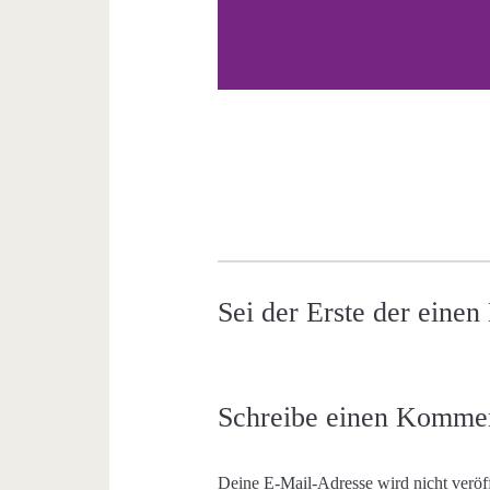
Sei der Erste der eine
Schreibe einen Komme
Deine E-Mail-Adresse wird nicht veröff