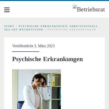
START
>
PSYCHISCHE ERKRANKUNGEN: ARBEITSAUSFALL
2022 AUF HÖCHSTSTAND
>
PSYCHISCHE ERKRANKUNGEN
Veröffentlicht 3. März 2023
Psychische Erkrankungen