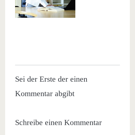
Sei der Erste der einen
Kommentar abgibt
Schreibe einen Kommentar