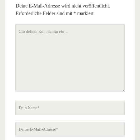
Deine E-Mail-Adresse wird nicht veröffentlicht.
Erforderliche Felder sind mit
*
markiert
Dein
Kommentar
Dein
Name
Deine
E-