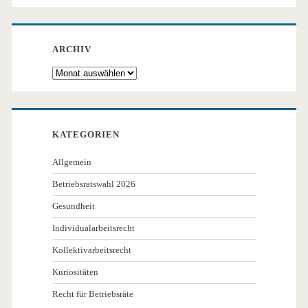
ARCHIV
Archiv
KATEGORIEN
Allgemein
Betriebsratswahl 2026
Gesundheit
Individualarbeitsrecht
Kollektivarbeitsrecht
Kuriositäten
Recht für Betriebsräte