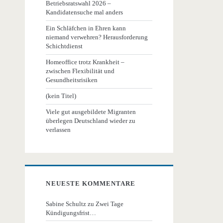
Betriebsratswahl 2026 –
Kandidatensuche mal anders
Ein Schläfchen in Ehren kann
niemand verwehren? Herausforderung
Schichtdienst
Homeoffice trotz Krankheit –
zwischen Flexibilität und
Gesundheitsrisiken
(kein Titel)
Viele gut ausgebildete Migranten
überlegen Deutschland wieder zu
verlassen
NEUESTE KOMMENTARE
Sabine Schultz
zu
Zwei Tage
Kündigungsfrist…