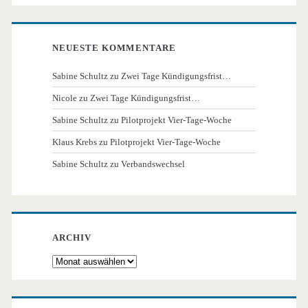
NEUESTE KOMMENTARE
Sabine Schultz
zu
Zwei Tage Kündigungsfrist…
Nicole
zu
Zwei Tage Kündigungsfrist…
Sabine Schultz
zu
Pilotprojekt Vier-Tage-Woche
Klaus Krebs
zu
Pilotprojekt Vier-Tage-Woche
Sabine Schultz
zu
Verbandswechsel
ARCHIV
Archiv